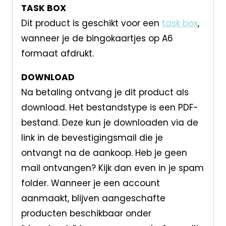
TASK BOX
Dit product is geschikt voor een
task box
,
wanneer je de bingokaartjes op A6
formaat afdrukt.
DOWNLOAD
Na betaling ontvang je dit product als
download. Het bestandstype is een PDF-
bestand. Deze kun je downloaden via de
link in de bevestigingsmail die je
ontvangt na de aankoop. Heb je geen
mail ontvangen? Kijk dan even in je spam
folder. Wanneer je een account
aanmaakt, blijven aangeschafte
producten beschikbaar onder