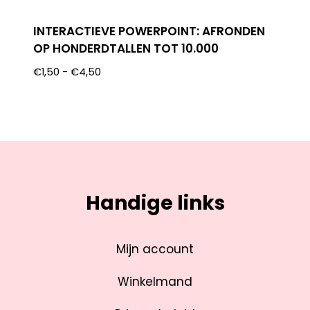
INTERACTIEVE POWERPOINT: AFRONDEN
OP HONDERDTALLEN TOT 10.000
€
1,50
-
€
4,50
Handige links
Mijn account
Winkelmand