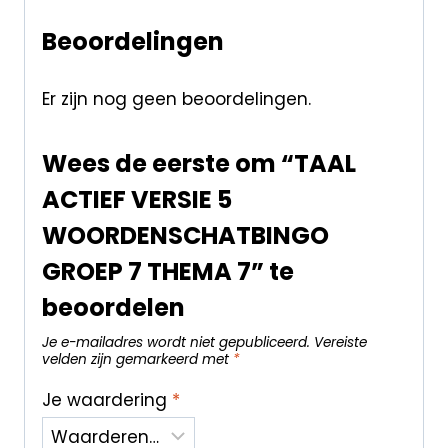
Beoordelingen
Er zijn nog geen beoordelingen.
Wees de eerste om “TAAL
ACTIEF VERSIE 5
WOORDENSCHATBINGO
GROEP 7 THEMA 7” te
beoordelen
Je e-mailadres wordt niet gepubliceerd.
Vereiste
velden zijn gemarkeerd met
*
Je waardering
*