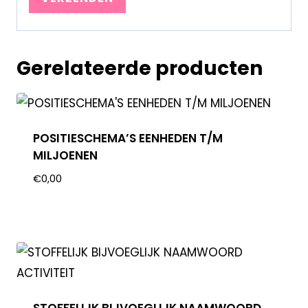
Gerelateerde producten
POSITIESCHEMA’S EENHEDEN T/M
MILJOENEN
€
0,00
STOFFELIJK BIJVOEGLIJK NAAMWOORD