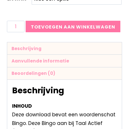
TOEVOEGEN AAN WINKELWAGEN
Beschrijving
Aanvullende informatie
Beoordelingen (0)
Beschrijving
INHOUD
Deze download bevat een woordenschat
Bingo. Deze Bingo aan bij Taal Actief