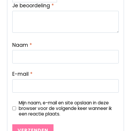
Je beoordeling
*
Naam
*
E-mail
*
Mijn naam, e-mail en site opslaan in deze
browser voor de volgende keer wanneer ik
een reactie plaats.