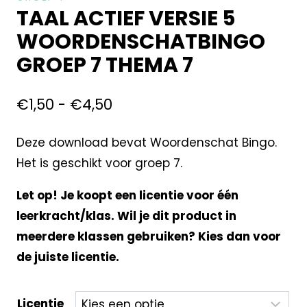
TAAL ACTIEF VERSIE 5
WOORDENSCHATBINGO
GROEP 7 THEMA 7
€
1,50
-
€
4,50
Deze download bevat Woordenschat Bingo.
Het is geschikt voor groep 7.
Let op! Je koopt een licentie voor één
leerkracht/klas. Wil je dit product in
meerdere klassen gebruiken? Kies dan voor
de juiste licentie.
Licentie