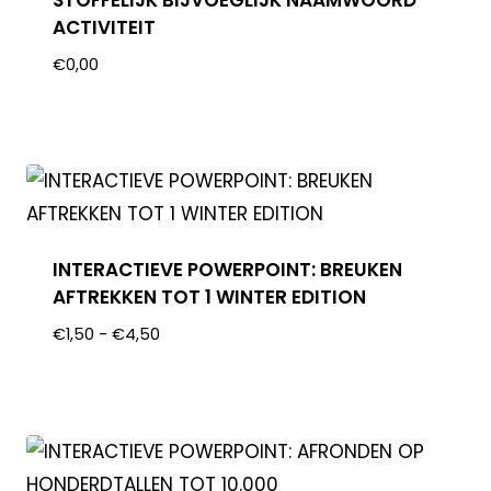
ACTIVITEIT
€
0,00
INTERACTIEVE POWERPOINT: BREUKEN
AFTREKKEN TOT 1 WINTER EDITION
€
1,50
-
€
4,50