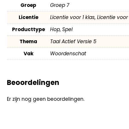
Groep
Groep 7
Licentie
Licentie voor 1 klas, Licentie voo
Producttype
Hop, Spel
Thema
Taal Actief Versie 5
Vak
Woordenschat
Beoordelingen
Er zijn nog geen beoordelingen.