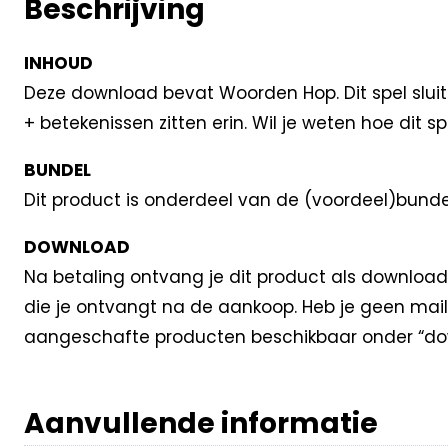
Beschrijving
INHOUD
Deze download bevat Woorden Hop. Dit spel sluit 
+ betekenissen zitten erin. Wil je weten hoe dit sp
BUNDEL
Dit product is onderdeel van de (voordeel)bund
DOWNLOAD
Na betaling ontvang je dit product als download
die je ontvangt na de aankoop. Heb je geen mail
aangeschafte producten beschikbaar onder “dow
Aanvullende informatie