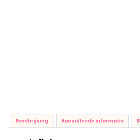
Beschrijving
Aanvullende informatie
B