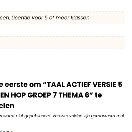
assen, Licentie voor 5 of meer klassen
 eerste om “TAAL ACTIEF VERSIE 5
N HOP GROEP 7 THEMA 6” te
elen
s wordt niet gepubliceerd.
Vereiste velden zijn gemarkeerd met