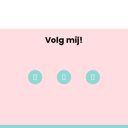
Volg mij!