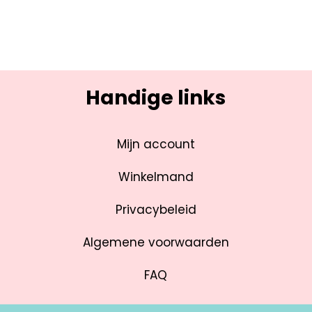
Handige links
Mijn account
Winkelmand
Privacybeleid
Algemene voorwaarden
FAQ