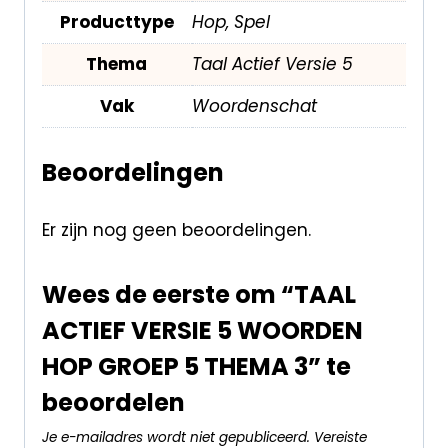
Producttype
Hop, Spel
Thema
Taal Actief Versie 5
Vak
Woordenschat
Beoordelingen
Er zijn nog geen beoordelingen.
Wees de eerste om “TAAL
ACTIEF VERSIE 5 WOORDEN
HOP GROEP 5 THEMA 3” te
beoordelen
Je e-mailadres wordt niet gepubliceerd.
Vereiste