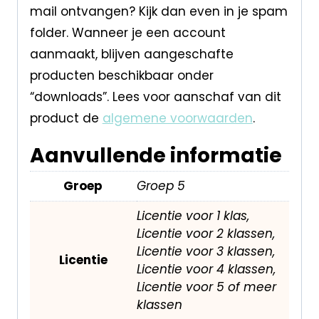
mail ontvangen? Kijk dan even in je spam
folder. Wanneer je een account
aanmaakt, blijven aangeschafte
producten beschikbaar onder
“downloads”. Lees voor aanschaf van dit
product de
algemene voorwaarden
.
Aanvullende informatie
Groep
Groep 5
Licentie voor 1 klas,
Licentie voor 2 klassen,
Licentie voor 3 klassen,
Licentie
Licentie voor 4 klassen,
Licentie voor 5 of meer
klassen