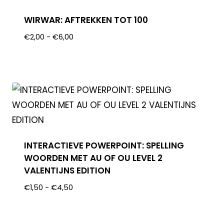
WIRWAR: AFTREKKEN TOT 100
€
2,00
-
€
6,00
INTERACTIEVE POWERPOINT: SPELLING
WOORDEN MET AU OF OU LEVEL 2
VALENTIJNS EDITION
€
1,50
-
€
4,50