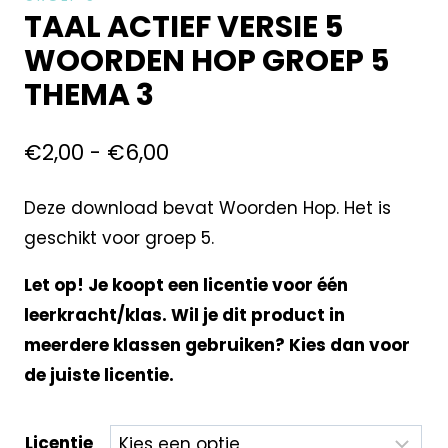
TAAL ACTIEF VERSIE 5
WOORDEN HOP GROEP 5
THEMA 3
€
2,00
-
€
6,00
Deze download bevat Woorden Hop. Het is
geschikt voor groep 5.
Let op! Je koopt een licentie voor één
leerkracht/klas. Wil je dit product in
meerdere klassen gebruiken? Kies dan voor
de juiste licentie.
Licentie