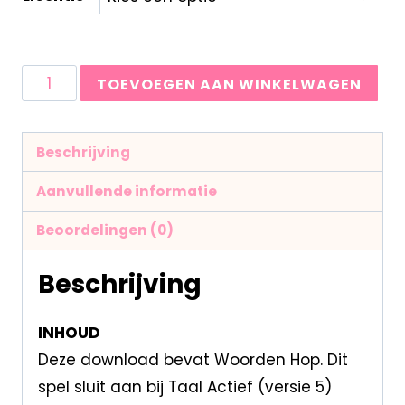
TOEVOEGEN AAN WINKELWAGEN
Beschrijving
Aanvullende informatie
Beoordelingen (0)
Beschrijving
INHOUD
Deze download bevat Woorden Hop. Dit
spel sluit aan bij Taal Actief (versie 5)