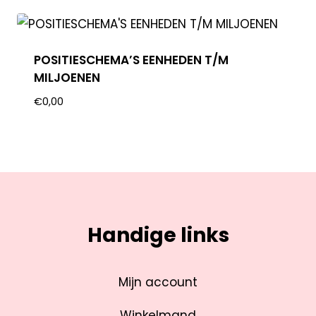
POSITIESCHEMA’S EENHEDEN T/M
MILJOENEN
€
0,00
Handige links
Mijn account
Winkelmand