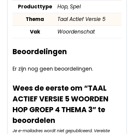
Producttype
Hop, Spel
Thema
Taal Actief Versie 5
Vak
Woordenschat
Beoordelingen
Er zijn nog geen beoordelingen.
Wees de eerste om “TAAL
ACTIEF VERSIE 5 WOORDEN
HOP GROEP 4 THEMA 3” te
beoordelen
Je e-mailadres wordt niet gepubliceerd.
Vereiste