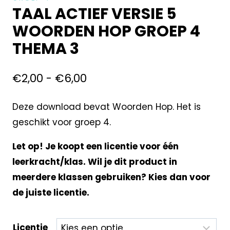
TAAL ACTIEF VERSIE 5
WOORDEN HOP GROEP 4
THEMA 3
€
2,00
-
€
6,00
Deze download bevat Woorden Hop. Het is
geschikt voor groep 4.
Let op! Je koopt een licentie voor één
leerkracht/klas. Wil je dit product in
meerdere klassen gebruiken? Kies dan voor
de juiste licentie.
Licentie