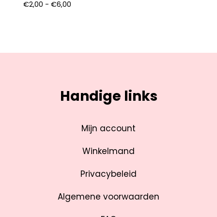
€
2,00
-
€
6,00
Handige links
Mijn account
Winkelmand
Privacybeleid
Algemene voorwaarden