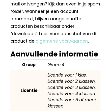
mail ontvangen? Kijk dan even in je spam
folder. Wanneer je een account
aanmaakt, blijven aangeschafte
producten beschikbaar onder
“downloads”. Lees voor aanschaf van dit
product de
algemene voorwaarden
.
Aanvullende informatie
Groep
Groep 4
Licentie voor 1 klas,
Licentie voor 2 klassen,
Licentie voor 3 klassen,
Licentie
Licentie voor 4 klassen,
Licentie voor 5 of meer
klassen