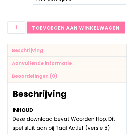
TOEVOEGEN AAN WINKELWAGEN
Beschrijving
Aanvullende informatie
Beoordelingen (0)
Beschrijving
INHOUD
Deze download bevat Woorden Hop. Dit
spel sluit aan bij Taal Actief (versie 5)