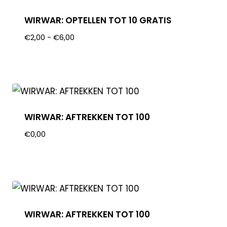
WIRWAR: OPTELLEN TOT 10 GRATIS
€
2,00
-
€
6,00
WIRWAR: AFTREKKEN TOT 100
€
0,00
WIRWAR: AFTREKKEN TOT 100