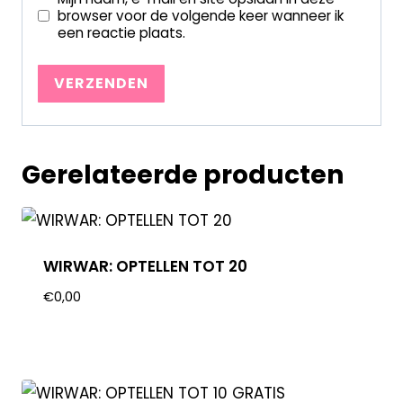
browser voor de volgende keer wanneer ik
een reactie plaats.
Gerelateerde producten
WIRWAR: OPTELLEN TOT 20
€
0,00