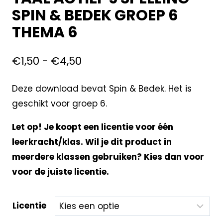
SPIN & BEDEK GROEP 6
THEMA 6
€
1,50
-
€
4,50
Deze download bevat Spin & Bedek. Het is
geschikt voor groep 6.
Let op! Je koopt een licentie voor één
leerkracht/klas. Wil je dit product in
meerdere klassen gebruiken? Kies dan voor
voor de juiste licentie.
Licentie