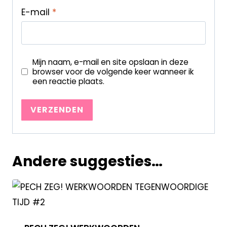
E-mail
*
Mijn naam, e-mail en site opslaan in deze
browser voor de volgende keer wanneer ik
een reactie plaats.
Andere suggesties…