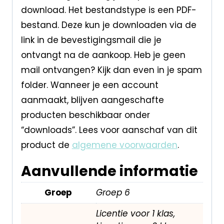
download. Het bestandstype is een PDF-
bestand. Deze kun je downloaden via de
link in de bevestigingsmail die je
ontvangt na de aankoop. Heb je geen
mail ontvangen? Kijk dan even in je spam
folder. Wanneer je een account
aanmaakt, blijven aangeschafte
producten beschikbaar onder
“downloads”. Lees voor aanschaf van dit
product de
algemene voorwaarden
.
Aanvullende informatie
Groep
Groep 6
Licentie voor 1 klas,