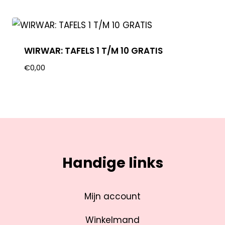
WIRWAR: TAFELS 1 T/M 10 GRATIS
€
0,00
Handige links
Mijn account
Winkelmand