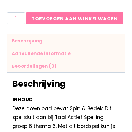
TOEVOEGEN AAN WINKELWAGEN
Beschrijving
Aanvullende informatie
Beoordelingen (0)
Beschrijving
INHOUD
Deze download bevat Spin & Bedek. Dit
spel sluit aan bij Taal Actief Spelling
groep 6 thema 6. Met dit bordspel kun je