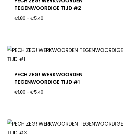
PECH ZEG! WERKWOORDEN
TEGENWOORDIGE TIJD #2
€
1,80
-
€
5,40
PECH ZEG! WERKWOORDEN
TEGENWOORDIGE TIJD #1
€
1,80
-
€
5,40