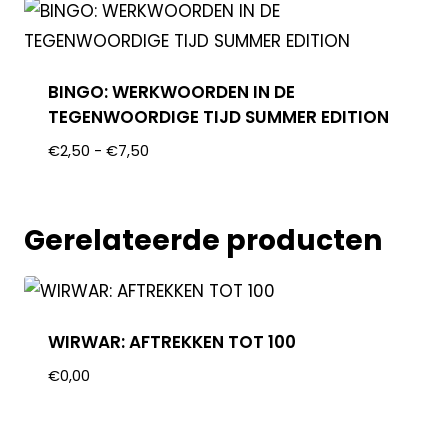
BINGO: WERKWOORDEN IN DE
TEGENWOORDIGE TIJD SUMMER EDITION
€
2,50
-
€
7,50
Gerelateerde producten
WIRWAR: AFTREKKEN TOT 100
€
0,00