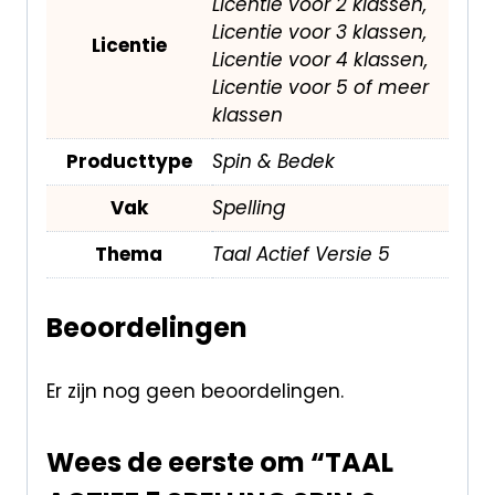
Licentie voor 2 klassen,
Licentie voor 3 klassen,
Licentie
Licentie voor 4 klassen,
Licentie voor 5 of meer
klassen
Producttype
Spin & Bedek
Vak
Spelling
Thema
Taal Actief Versie 5
Beoordelingen
Er zijn nog geen beoordelingen.
Wees de eerste om “TAAL