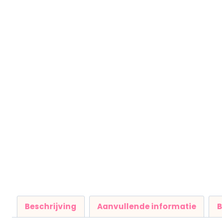
Beschrijving
Aanvullende informatie
B