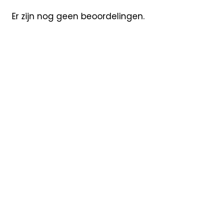
Er zijn nog geen beoordelingen.