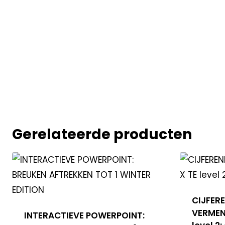
Gerelateerde producten
CIJFER
VERMEN
INTERACTIEVE POWERPOINT: