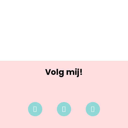
Volg mij!