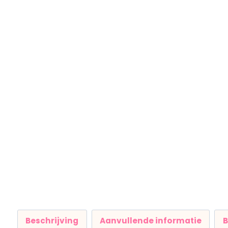
Beschrijving
Aanvullende informatie
B