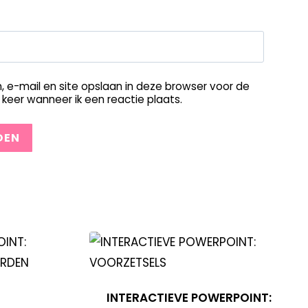
, e-mail en site opslaan in deze browser voor de
keer wanneer ik een reactie plaats.
INTERACTIEVE POWERPOINT: