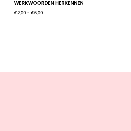
WERKWOORDEN HERKENNEN
€
2,00
-
€
6,00