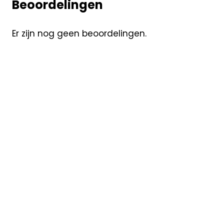
Beoordelingen
Er zijn nog geen beoordelingen.