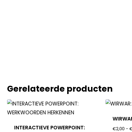
Gerelateerde producten
WIRWAR
INTERACTIEVE POWERPOINT:
€
2,00
-