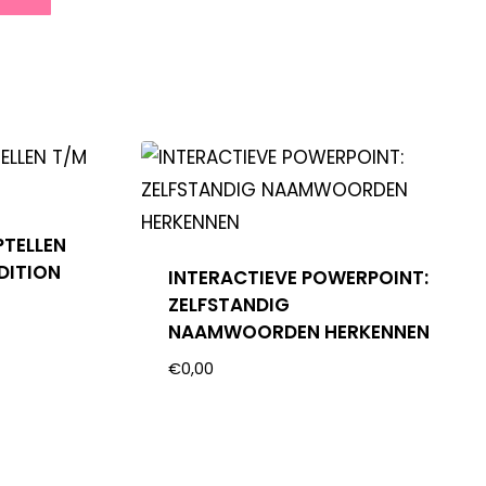
PTELLEN
DITION
INTERACTIEVE POWERPOINT:
ZELFSTANDIG
NAAMWOORDEN HERKENNEN
€
0,00