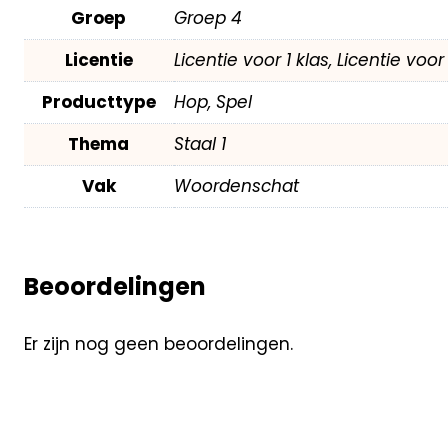
Groep
Groep 4
Licentie
Licentie voor 1 klas, Licentie voo
Producttype
Hop, Spel
Thema
Staal 1
Vak
Woordenschat
Beoordelingen
Er zijn nog geen beoordelingen.