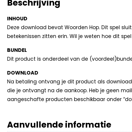
Beschrijving
INHOUD
Deze download bevat Woorden Hop. Dit spel sluit 
betekenissen zitten erin. Wil je weten hoe dit spe
BUNDEL
Dit product is onderdeel van de (voordeel)bund
DOWNLOAD
Na betaling ontvang je dit product als download
die je ontvangt na de aankoop. Heb je geen mail
aangeschafte producten beschikbaar onder “dow
Aanvullende informatie