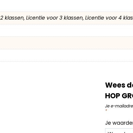
r 2 klassen, Licentie voor 3 klassen, Licentie voor 4 kl
Wees d
HOP GR
Je e-mailadre
*
Je waarde