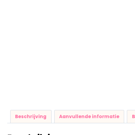
Beschrijving
Aanvullende informatie
B