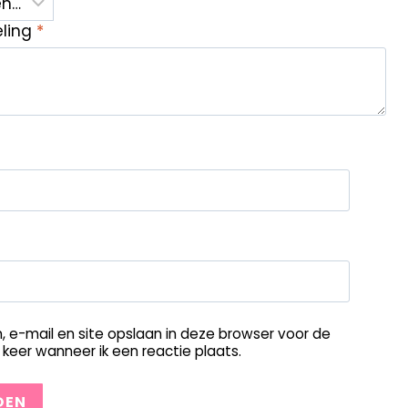
eling
*
, e-mail en site opslaan in deze browser voor de
keer wanneer ik een reactie plaats.