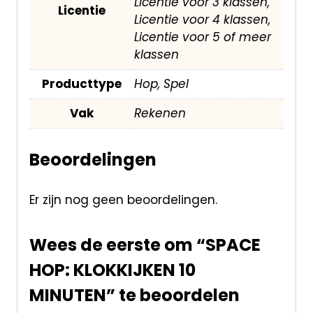
Licentie voor 3 klassen,
Licentie
Licentie voor 4 klassen,
Licentie voor 5 of meer
klassen
Producttype
Hop, Spel
Vak
Rekenen
Beoordelingen
Er zijn nog geen beoordelingen.
Wees de eerste om “SPACE
HOP: KLOKKIJKEN 10
MINUTEN” te beoordelen