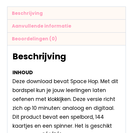
Beschrijving
Aanvullende informatie
Beoordelingen (0)
Beschrijving
INHOUD
Deze download bevat Space Hop. Met dit
bordspel kun je jouw leerlingen laten
oefenen met klokkijken. Deze versie richt
zich op 10 minuten: analoog en digitaal.
Dit product bevat een spelbord, 144
kaartjes en een spinner. Het is geschikt