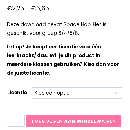
€
2,25
-
€
6,65
Deze download bevat Space Hop. Het is
geschikt voor groep 3/4/5/6.
Let op! Je koopt een licentie voor één
leerkracht/klas. Wil je dit product in
meerdere klassen gebruiken? Kies dan voor
de juiste licentie.
Licentie
TOEVOEGEN AAN WINKELWAGEN