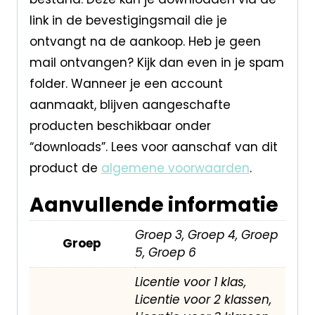
link in de bevestigingsmail die je
ontvangt na de aankoop. Heb je geen
mail ontvangen? Kijk dan even in je spam
folder. Wanneer je een account
aanmaakt, blijven aangeschafte
producten beschikbaar onder
“downloads”. Lees voor aanschaf van dit
product de
algemene voorwaarden
.
Aanvullende informatie
Groep 3, Groep 4, Groep
Groep
5, Groep 6
Licentie voor 1 klas,
Licentie voor 2 klassen,