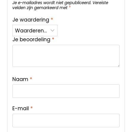
Je e-mailadres wordt niet gepubliceerd.
Vereiste
velden zijn gemarkeerd met
*
Je waardering
*
Je beoordeling
*
Naam
*
E-mail
*