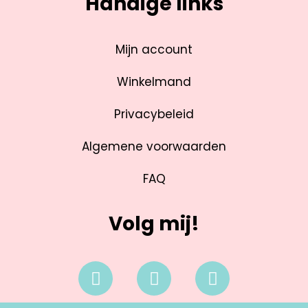
Handige links
Mijn account
Winkelmand
Privacybeleid
Algemene voorwaarden
FAQ
Volg mij!