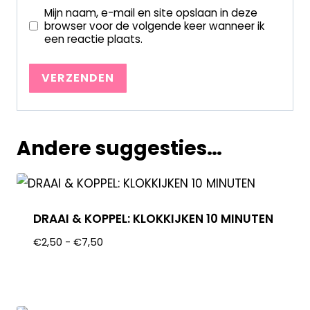
Mijn naam, e-mail en site opslaan in deze
browser voor de volgende keer wanneer ik
een reactie plaats.
Andere suggesties…
DRAAI & KOPPEL: KLOKKIJKEN 10 MINUTEN
€
2,50
-
€
7,50