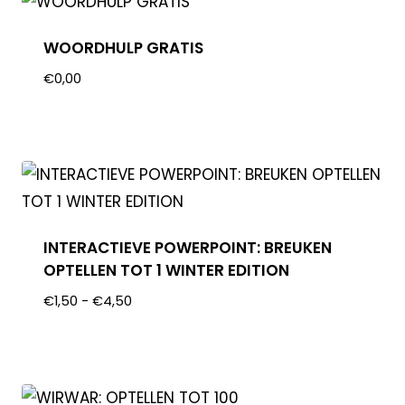
WOORDHULP GRATIS
€
0,00
INTERACTIEVE POWERPOINT: BREUKEN
OPTELLEN TOT 1 WINTER EDITION
€
1,50
-
€
4,50