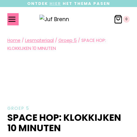
ONTDEK
HIER
HET THEMA PASEN
0
Home
/
Lesmateriaal
/
Groep 5
/
SPACE HOP:
KLOKKIJKEN 10 MINUTEN
GROEP 5
SPACE HOP: KLOKKIJKEN
10 MINUTEN