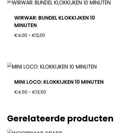
WIRWAR: BUNDEL KLOKKIJKEN 10
MINUTEN
€
4,00
-
€
12,00
MINI LOCO: KLOKKIJKEN 10 MINUTEN
€
4,50
-
€
13,50
Gerelateerde producten