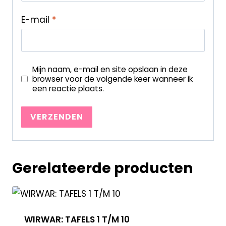
E-mail
*
Mijn naam, e-mail en site opslaan in deze
browser voor de volgende keer wanneer ik
een reactie plaats.
Gerelateerde producten
WIRWAR: TAFELS 1 T/M 10