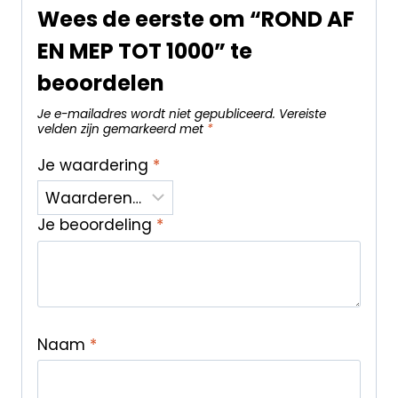
Wees de eerste om “ROND AF
EN MEP TOT 1000” te
beoordelen
Je e-mailadres wordt niet gepubliceerd.
Vereiste
velden zijn gemarkeerd met
*
Je waardering
*
Je beoordeling
*
Naam
*