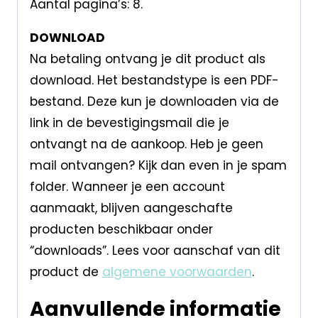
Aantal pagina’s: 8.
DOWNLOAD
Na betaling ontvang je dit product als
download. Het bestandstype is een PDF-
bestand. Deze kun je downloaden via de
link in de bevestigingsmail die je
ontvangt na de aankoop. Heb je geen
mail ontvangen? Kijk dan even in je spam
folder. Wanneer je een account
aanmaakt, blijven aangeschafte
producten beschikbaar onder
“downloads”. Lees voor aanschaf van dit
product de
algemene voorwaarden
.
Aanvullende informatie