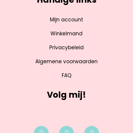
Mijn account
Winkelmand
Privacybeleid
Algemene voorwaarden
FAQ
Volg mij!