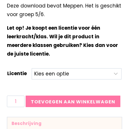
Deze download bevat Meppen. Het is geschikt
voor groep 5/6.
Let op! Je koopt een licentie voor één
leerkracht/klas. Wil je dit product in
meerdere klassen gebruiken? Kies dan voor
de juiste licentie.
Licentie
TOEVOEGEN AAN WINKELWAGEN
Beschrijving