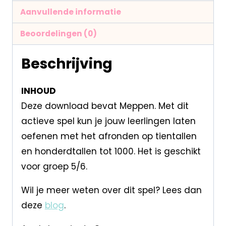
Aanvullende informatie
Beoordelingen (0)
Beschrijving
INHOUD
Deze download bevat Meppen. Met dit
actieve spel kun je jouw leerlingen laten
oefenen met het afronden op tientallen
en honderdtallen tot 1000. Het is geschikt
voor groep 5/6.
Wil je meer weten over dit spel? Lees dan
deze
blog
.