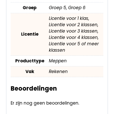
Groep
Groep 5, Groep 6
Licentie voor 1 klas,
Licentie voor 2 klassen,
Licentie voor 3 klassen,
Licentie
Licentie voor 4 klassen,
Licentie voor 5 of meer
klassen
Producttype
Meppen
Vak
Rekenen
Beoordelingen
Er zijn nog geen beoordelingen.