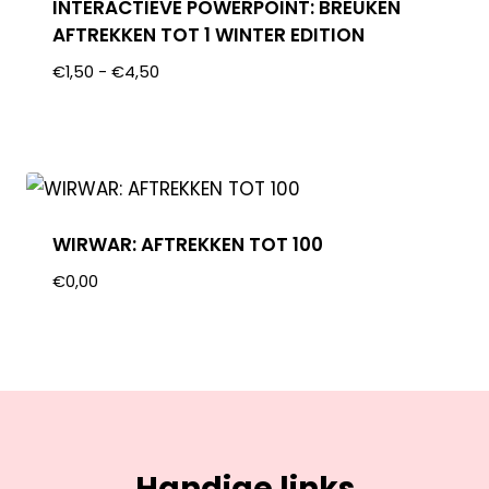
INTERACTIEVE POWERPOINT: BREUKEN
AFTREKKEN TOT 1 WINTER EDITION
€
1,50
-
€
4,50
WIRWAR: AFTREKKEN TOT 100
€
0,00
Handige links