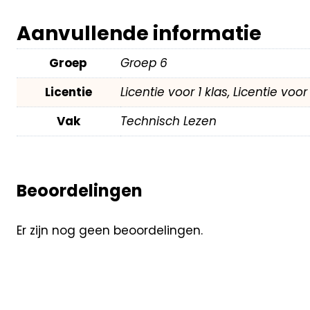
Aanvullende informatie
Groep
Groep 6
Licentie
Licentie voor 1 klas, Licentie voo
Vak
Technisch Lezen
Beoordelingen
Er zijn nog geen beoordelingen.