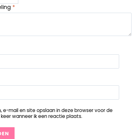
eling
*
, e-mail en site opslaan in deze browser voor de
keer wanneer ik een reactie plaats.