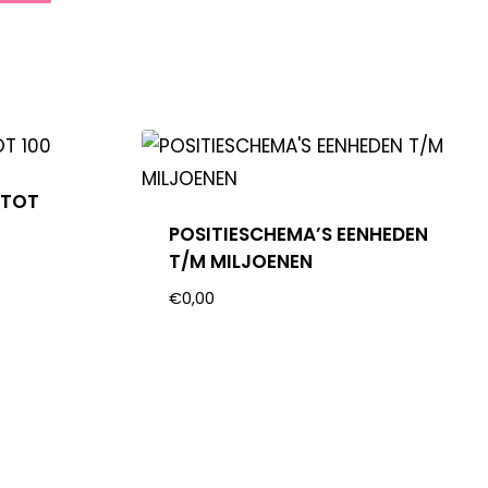
 TOT
POSITIESCHEMA’S EENHEDEN
T/M MILJOENEN
€
0,00