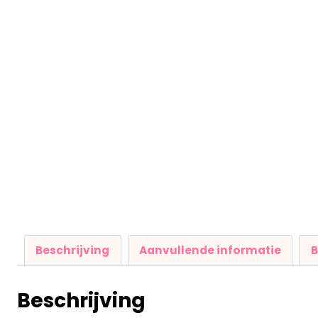
Beschrijving
Aanvullende informatie
B
Beschrijving