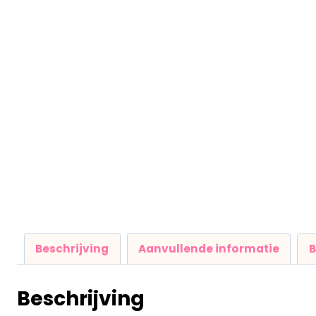
Beschrijving
Aanvullende informatie
B
Beschrijving