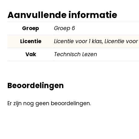
Aanvullende informatie
Groep
Groep 6
Licentie
Licentie voor 1 klas, Licentie voo
Vak
Technisch Lezen
Beoordelingen
Er zijn nog geen beoordelingen.