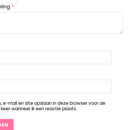
eling
*
, e-mail en site opslaan in deze browser voor de
keer wanneer ik een reactie plaats.