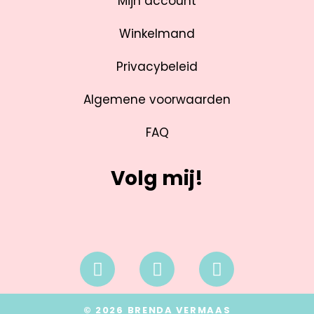
Mijn account
Winkelmand
Privacybeleid
Algemene voorwaarden
FAQ
Volg mij!
© 2026 BRENDA VERMAAS