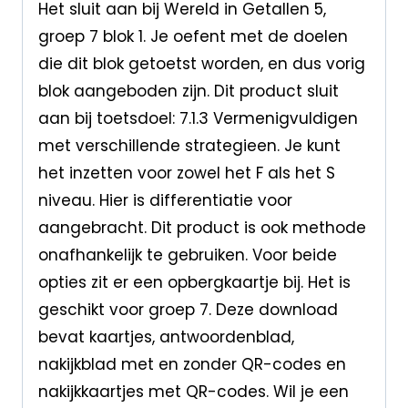
Het sluit aan bij Wereld in Getallen 5,
groep 7 blok 1. Je oefent met de doelen
die dit blok getoetst worden, en dus vorig
blok aangeboden zijn. Dit product sluit
aan bij toetsdoel: 7.1.3 Vermenigvuldigen
met verschillende strategieen. Je kunt
het inzetten voor zowel het F als het S
niveau. Hier is differentiatie voor
aangebracht. Dit product is ook methode
onafhankelijk te gebruiken. Voor beide
opties zit er een opbergkaartje bij. Het is
geschikt voor groep 7. Deze download
bevat kaartjes, antwoordenblad,
nakijkblad met en zonder QR-codes en
nakijkkaartjes met QR-codes. Wil je een