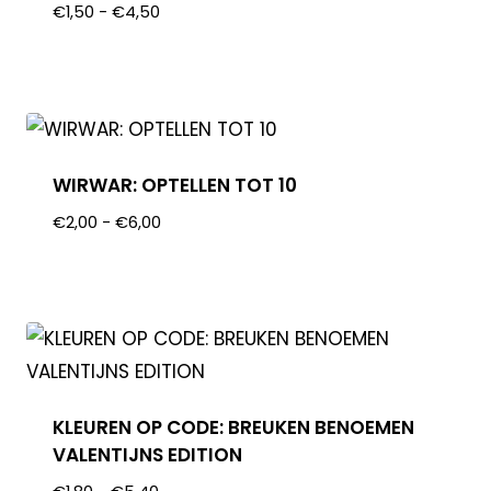
€
1,50
-
€
4,50
WIRWAR: OPTELLEN TOT 10
€
2,00
-
€
6,00
KLEUREN OP CODE: BREUKEN BENOEMEN
VALENTIJNS EDITION