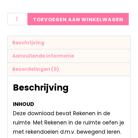
TOEVOEGEN AAN WINKELWAGEN
Beschrijving
Aanvullende informatie
Beoordelingen (0)
Beschrijving
INHOUD
Deze download bevat Rekenen in de
ruimte. Met Rekenen in de ruimte oefen je
met rekendoelen d.m.v. bewegend leren.