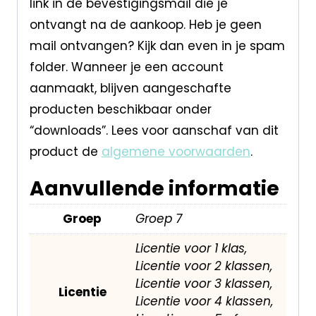
link in de bevestigingsmail die je
ontvangt na de aankoop. Heb je geen
mail ontvangen? Kijk dan even in je spam
folder. Wanneer je een account
aanmaakt, blijven aangeschafte
producten beschikbaar onder
“downloads”. Lees voor aanschaf van dit
product de
algemene voorwaarden
.
Aanvullende informatie
Groep
Groep 7
Licentie voor 1 klas,
Licentie voor 2 klassen,
Licentie voor 3 klassen,
Licentie
Licentie voor 4 klassen,