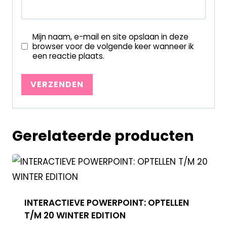
Mijn naam, e-mail en site opslaan in deze
browser voor de volgende keer wanneer ik
een reactie plaats.
Gerelateerde producten
INTERACTIEVE POWERPOINT: OPTELLEN
T/M 20 WINTER EDITION