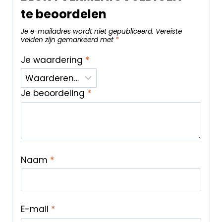
te beoordelen
Je e-mailadres wordt niet gepubliceerd.
Vereiste
velden zijn gemarkeerd met
*
Je waardering
*
Je beoordeling
*
Naam
*
E-mail
*