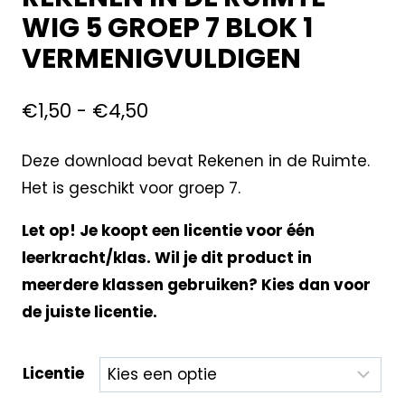
WIG 5 GROEP 7 BLOK 1
VERMENIGVULDIGEN
€
1,50
-
€
4,50
Deze download bevat Rekenen in de Ruimte.
Het is geschikt voor groep 7.
Let op! Je koopt een licentie voor één
leerkracht/klas. Wil je dit product in
meerdere klassen gebruiken? Kies dan voor
de juiste licentie.
Licentie