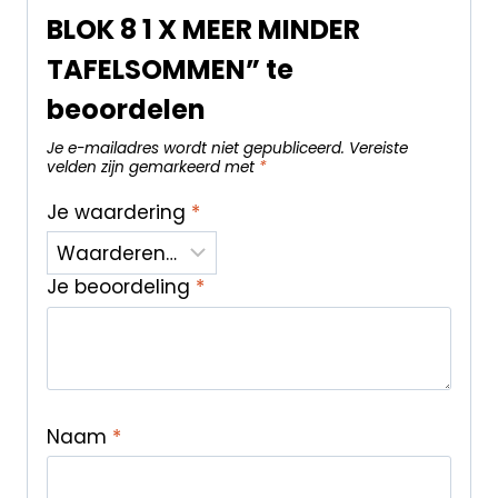
BLOK 8 1 X MEER MINDER
TAFELSOMMEN” te
beoordelen
Je e-mailadres wordt niet gepubliceerd.
Vereiste
velden zijn gemarkeerd met
*
Je waardering
*
Je beoordeling
*
Naam
*