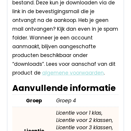
bestand. Deze kun je downloaden via de
link in de bevestigingsmail die je
ontvangt na de aankoop. Heb je geen
mail ontvangen? Kijk dan even in je spam
folder. Wanneer je een account
aanmaakt, blijven aangeschafte
producten beschikbaar onder
“downloads”. Lees voor aanschaf van dit
product de
algemene voorwaarden
.
Aanvullende informatie
Groep
Groep 4
Licentie voor 1 klas,
Licentie voor 2 klassen,
Licentie voor 3 klassen,
Licentie