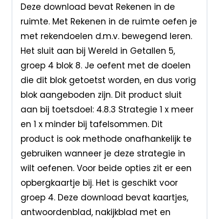
Deze download bevat Rekenen in de
ruimte. Met Rekenen in de ruimte oefen je
met rekendoelen d.m.v. bewegend leren.
Het sluit aan bij Wereld in Getallen 5,
groep 4 blok 8. Je oefent met de doelen
die dit blok getoetst worden, en dus vorig
blok aangeboden zijn. Dit product sluit
aan bij toetsdoel: 4.8.3 Strategie 1 x meer
en 1 x minder bij tafelsommen. Dit
product is ook methode onafhankelijk te
gebruiken wanneer je deze strategie in
wilt oefenen. Voor beide opties zit er een
opbergkaartje bij. Het is geschikt voor
groep 4. Deze download bevat kaartjes,
antwoordenblad, nakijkblad met en