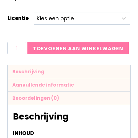
Licentie
TOEVOEGEN AAN WINKELWAGEN
Beschrijving
Aanvullende informatie
Beoordelingen (0)
Beschrijving
INHOUD