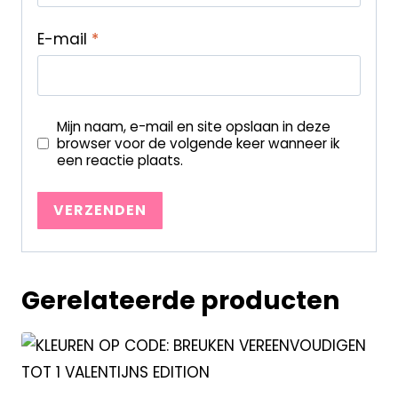
E-mail
*
Mijn naam, e-mail en site opslaan in deze
browser voor de volgende keer wanneer ik
een reactie plaats.
Gerelateerde producten