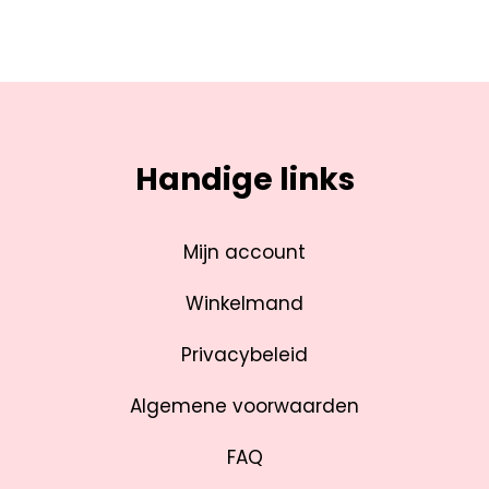
Handige links
Mijn account
Winkelmand
Privacybeleid
Algemene voorwaarden
FAQ