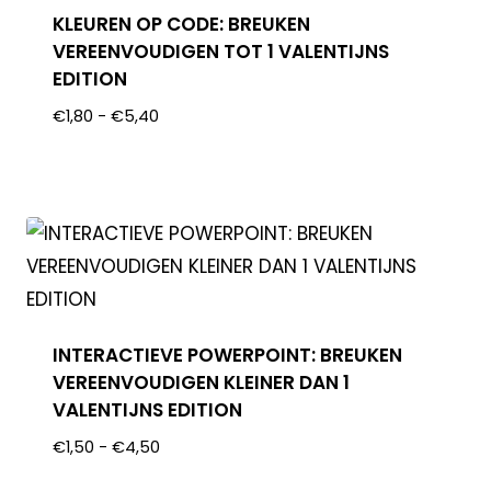
KLEUREN OP CODE: BREUKEN
VEREENVOUDIGEN TOT 1 VALENTIJNS
EDITION
€
1,80
-
€
5,40
INTERACTIEVE POWERPOINT: BREUKEN
VEREENVOUDIGEN KLEINER DAN 1
VALENTIJNS EDITION
€
1,50
-
€
4,50