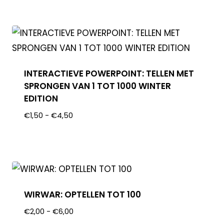
INTERACTIEVE POWERPOINT: TELLEN MET
SPRONGEN VAN 1 TOT 1000 WINTER
EDITION
€
1,50
-
€
4,50
WIRWAR: OPTELLEN TOT 100
€
2,00
-
€
6,00