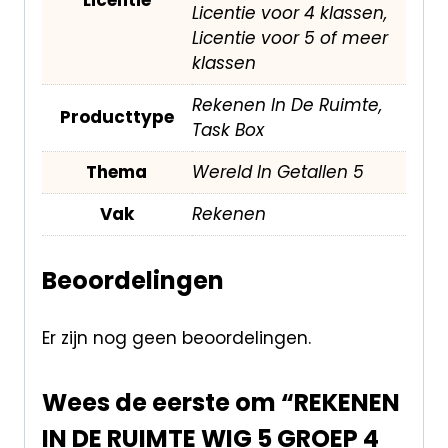
Licentie voor 4 klassen,
Licentie voor 5 of meer
klassen
Rekenen In De Ruimte,
Producttype
Task Box
Thema
Wereld In Getallen 5
Vak
Rekenen
Beoordelingen
Er zijn nog geen beoordelingen.
Wees de eerste om “REKENEN
IN DE RUIMTE WIG 5 GROEP 4