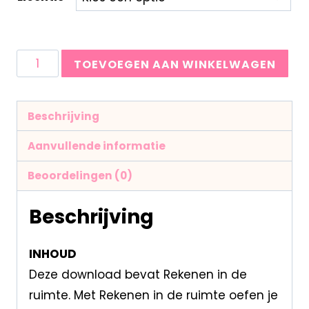
TOEVOEGEN AAN WINKELWAGEN
Beschrijving
Aanvullende informatie
Beoordelingen (0)
Beschrijving
INHOUD
Deze download bevat Rekenen in de
ruimte. Met Rekenen in de ruimte oefen je