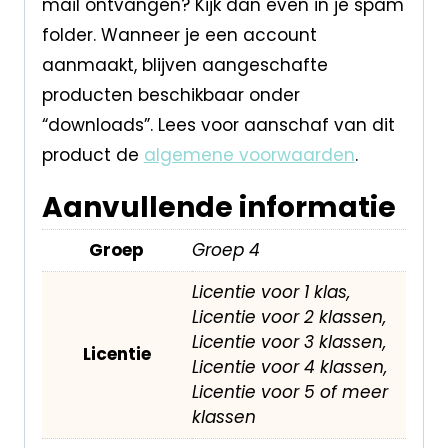
mail ontvangen? Kijk dan even in je spam
folder. Wanneer je een account
aanmaakt, blijven aangeschafte
producten beschikbaar onder
“downloads”. Lees voor aanschaf van dit
product de
algemene voorwaarden
.
Aanvullende informatie
Groep
Groep 4
Licentie voor 1 klas,
Licentie voor 2 klassen,
Licentie voor 3 klassen,
Licentie
Licentie voor 4 klassen,
Licentie voor 5 of meer
klassen