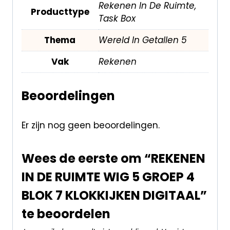
Rekenen In De Ruimte,
Producttype
Task Box
Thema
Wereld In Getallen 5
Vak
Rekenen
Beoordelingen
Er zijn nog geen beoordelingen.
Wees de eerste om “REKENEN
IN DE RUIMTE WIG 5 GROEP 4
BLOK 7 KLOKKIJKEN DIGITAAL”
te beoordelen