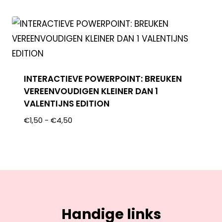
INTERACTIEVE POWERPOINT: BREUKEN
VEREENVOUDIGEN KLEINER DAN 1
VALENTIJNS EDITION
€
1,50
-
€
4,50
Handige links