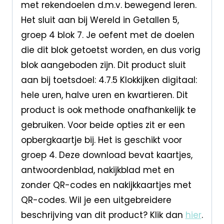
met rekendoelen d.m.v. bewegend leren.
Het sluit aan bij Wereld in Getallen 5,
groep 4 blok 7. Je oefent met de doelen
die dit blok getoetst worden, en dus vorig
blok aangeboden zijn. Dit product sluit
aan bij toetsdoel: 4.7.5 Klokkijken digitaal:
hele uren, halve uren en kwartieren. Dit
product is ook methode onafhankelijk te
gebruiken. Voor beide opties zit er een
opbergkaartje bij. Het is geschikt voor
groep 4. Deze download bevat kaartjes,
antwoordenblad, nakijkblad met en
zonder QR-codes en nakijkkaartjes met
QR-codes. Wil je een uitgebreidere
beschrijving van dit product? Klik dan
hier
.