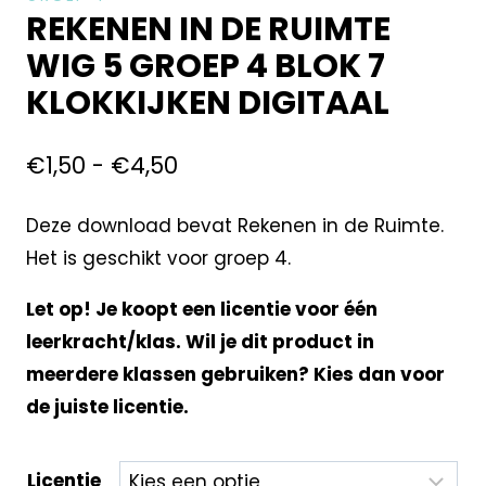
REKENEN IN DE RUIMTE
WIG 5 GROEP 4 BLOK 7
KLOKKIJKEN DIGITAAL
€
1,50
-
€
4,50
Deze download bevat Rekenen in de Ruimte.
Het is geschikt voor groep 4.
Let op! Je koopt een licentie voor één
leerkracht/klas. Wil je dit product in
meerdere klassen gebruiken? Kies dan voor
de juiste licentie.
Licentie