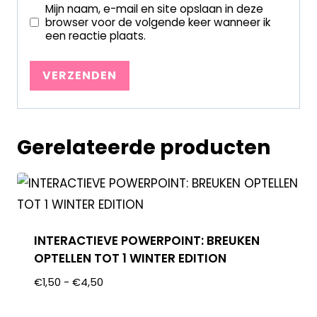
Mijn naam, e-mail en site opslaan in deze
browser voor de volgende keer wanneer ik
een reactie plaats.
Gerelateerde producten
INTERACTIEVE POWERPOINT: BREUKEN
OPTELLEN TOT 1 WINTER EDITION
€
1,50
-
€
4,50