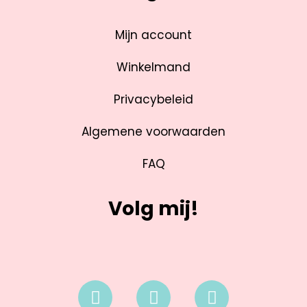
Mijn account
Winkelmand
Privacybeleid
Algemene voorwaarden
FAQ
Volg mij!