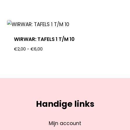
WIRWAR: TAFELS 1 T/M 10
€
2,00
-
€
6,00
Handige links
Mijn account