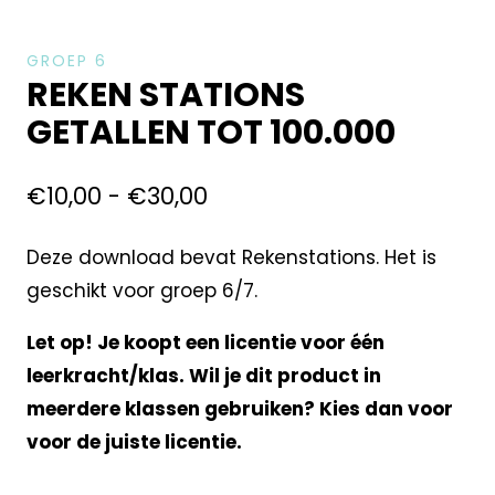
GROEP 6
REKEN STATIONS
GETALLEN TOT 100.000
€
10,00
-
€
30,00
Deze download bevat Rekenstations. Het is
geschikt voor groep 6/7.
Let op! Je koopt een licentie voor één
leerkracht/klas. Wil je dit product in
meerdere klassen gebruiken? Kies dan voor
voor de juiste licentie.