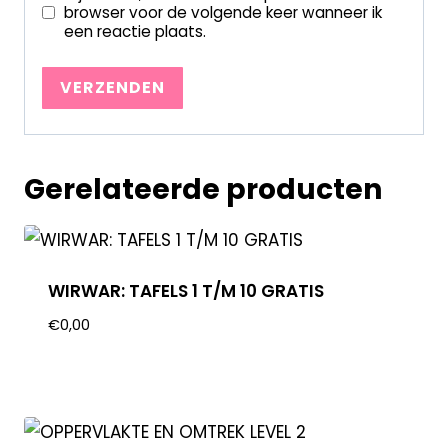
browser voor de volgende keer wanneer ik
een reactie plaats.
Gerelateerde producten
WIRWAR: TAFELS 1 T/M 10 GRATIS
€
0,00