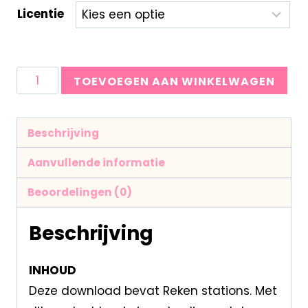
Licentie
TOEVOEGEN AAN WINKELWAGEN
Beschrijving
Aanvullende informatie
Beoordelingen (0)
Beschrijving
INHOUD
Deze download bevat Reken stations. Met