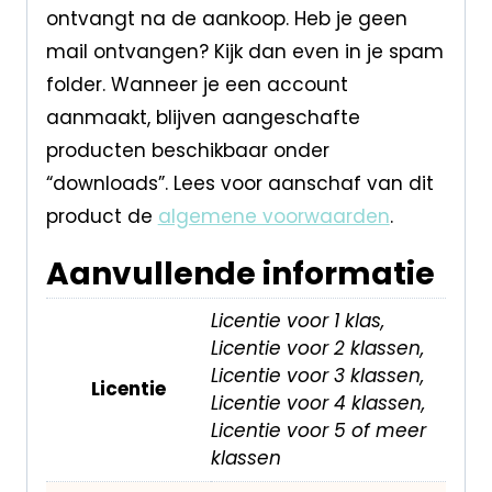
ontvangt na de aankoop. Heb je geen
mail ontvangen? Kijk dan even in je spam
folder. Wanneer je een account
aanmaakt, blijven aangeschafte
producten beschikbaar onder
“downloads”. Lees voor aanschaf van dit
product de
algemene voorwaarden
.
Aanvullende informatie
Licentie voor 1 klas,
Licentie voor 2 klassen,
Licentie voor 3 klassen,
Licentie
Licentie voor 4 klassen,
Licentie voor 5 of meer
klassen