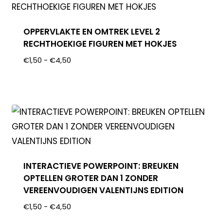
OPPERVLAKTE EN OMTREK LEVEL 2
RECHTHOEKIGE FIGUREN MET HOKJES
€
1,50
-
€
4,50
INTERACTIEVE POWERPOINT: BREUKEN
OPTELLEN GROTER DAN 1 ZONDER
VEREENVOUDIGEN VALENTIJNS EDITION
€
1,50
-
€
4,50