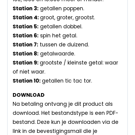
Station 3:
getallen poppen.
Station 4:
groot, groter, grootst.
Station 5:
getallen dobbel.
Station 6:
spin het getal.
Station 7:
tussen de duizend.
Station 8:
getalwaarde.
Station 9:
grootste / kleinste getal: waar
of niet waar.
Station 10:
getallen tic tac tor.
DOWNLOAD
Na betaling ontvang je dit product als
download. Het bestandstype is een PDF-
bestand. Deze kun je downloaden via de
link in de bevestigingsmail die je