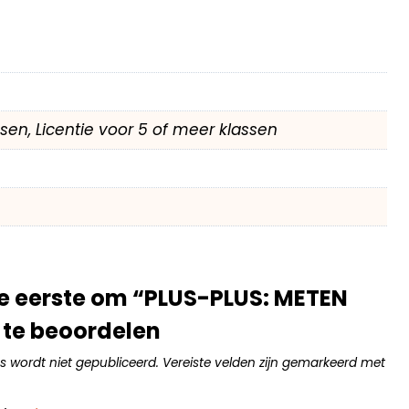
assen, Licentie voor 5 of meer klassen
e eerste om “PLUS-PLUS: METEN
 te beoordelen
s wordt niet gepubliceerd.
Vereiste velden zijn gemarkeerd met