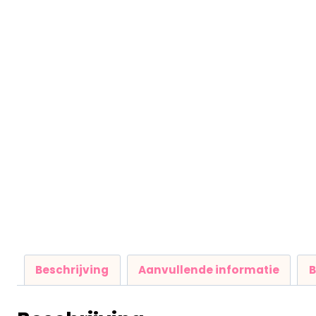
Beschrijving
Aanvullende informatie
B