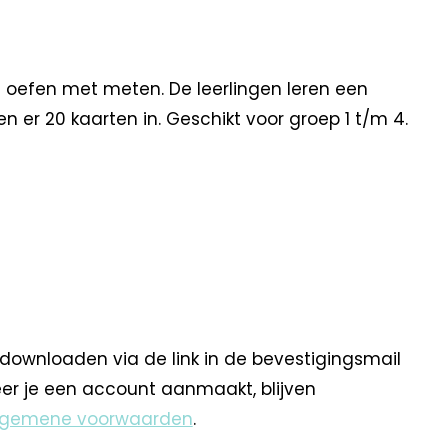
n oefen met meten. De leerlingen leren een
n er 20 kaarten in. Geschikt voor groep 1 t/m 4.
 downloaden via de link in de bevestigingsmail
eer je een account aanmaakt, blijven
lgemene voorwaarden
.