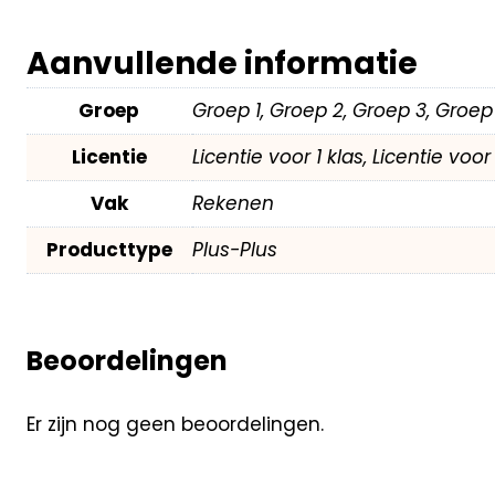
Aanvullende informatie
Groep
Groep 1, Groep 2, Groep 3, Groep
Licentie
Licentie voor 1 klas, Licentie voo
Vak
Rekenen
Producttype
Plus-Plus
Beoordelingen
Er zijn nog geen beoordelingen.