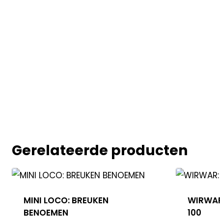
Gerelateerde producten
MINI LOCO: BREUKEN
WIRWAR
BENOEMEN
100