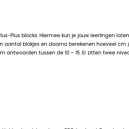
lus-Plus blocks. Hiermee kun je jouw leerlingen la
n aantal blokjes en daarna berekenen hoeveel cm / 
antwoorden tussen de 10 – 15. Er zitten twee niveaus