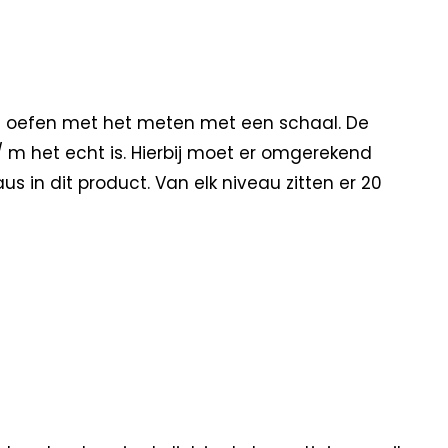
ten oefen met het meten met een schaal. De
m het echt is. Hierbij moet er omgerekend
 in dit product. Van elk niveau zitten er 20