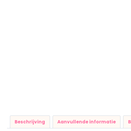
Beschrijving
Aanvullende informatie
B