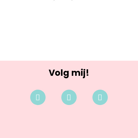
Volg mij!