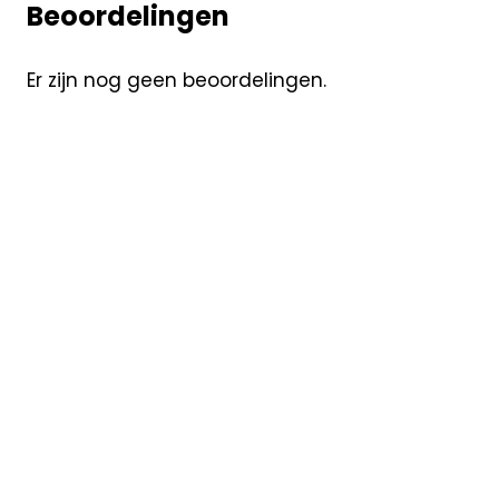
Beoordelingen
Er zijn nog geen beoordelingen.