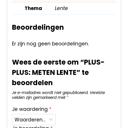
Thema
Lente
Beoordelingen
Er zijn nog geen beoordelingen.
Wees de eerste om “PLUS-
PLUS: METEN LENTE” te
beoordelen
Je e-mailadres wordt niet gepubliceerd.
Vereiste
velden zijn gemarkeerd met
*
Je waardering
*