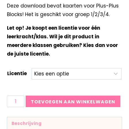
Deze download bevat kaarten voor Plus-Plus
Blocks! Het is geschikt voor groep 1/2/3/4.
Let op! Je koopt een licentie voor één
leerkracht/klas. Wil je dit product in
meerdere klassen gebruiken? Kies dan voor
de juiste licentie.
Licentie
TOEVOEGEN AAN WINKELWAGEN
Beschrijving