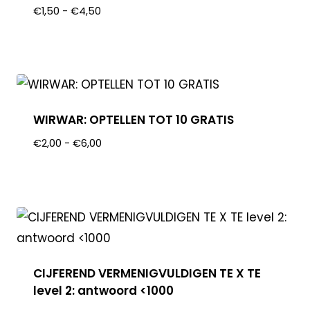
€
1,50
-
€
4,50
WIRWAR: OPTELLEN TOT 10 GRATIS
€
2,00
-
€
6,00
CIJFEREND VERMENIGVULDIGEN TE X TE
level 2: antwoord <1000