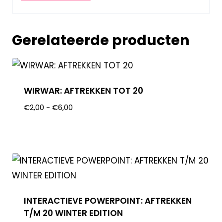
Gerelateerde producten
WIRWAR: AFTREKKEN TOT 20
€
2,00
-
€
6,00
INTERACTIEVE POWERPOINT: AFTREKKEN
T/M 20 WINTER EDITION