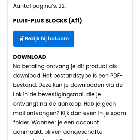
Aantal pagina’s: 22.
PLUIS-PLUS BLOCKS (Aff)
🛒 Bekijk bij bol.com
DOWNLOAD
Na betaling ontvang je dit product als
download. Het bestandstype is een PDF-
bestand. Deze kun je downloaden via de
link in de bevestigingsmail die je
ontvangt na de aankoop. Heb je geen
mail ontvangen? Kijk dan even in je spam
folder. Wanneer je een account
aanmaakt, blijven aangeschafte