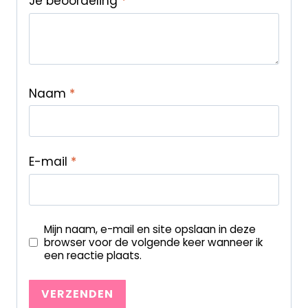
Je beoordeling
*
Naam
*
E-mail
*
Mijn naam, e-mail en site opslaan in deze
browser voor de volgende keer wanneer ik
een reactie plaats.