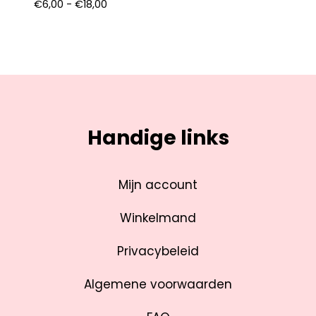
€
6,00
-
€
18,00
Handige links
Mijn account
Winkelmand
Privacybeleid
Algemene voorwaarden