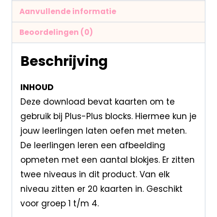
Aanvullende informatie
Beoordelingen (0)
Beschrijving
INHOUD
Deze download bevat kaarten om te
gebruik bij Plus-Plus blocks. Hiermee kun je
jouw leerlingen laten oefen met meten.
De leerlingen leren een afbeelding
opmeten met een aantal blokjes. Er zitten
twee niveaus in dit product. Van elk
niveau zitten er 20 kaarten in. Geschikt
voor groep 1 t/m 4.