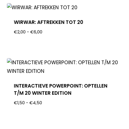
WIRWAR: AFTREKKEN TOT 20
€
2,00
-
€
6,00
INTERACTIEVE POWERPOINT: OPTELLEN
T/M 20 WINTER EDITION
€
1,50
-
€
4,50