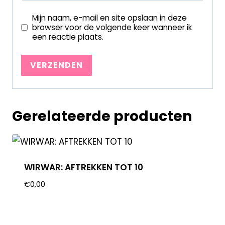
Mijn naam, e-mail en site opslaan in deze
browser voor de volgende keer wanneer ik
een reactie plaats.
Gerelateerde producten
WIRWAR: AFTREKKEN TOT 10
€
0,00