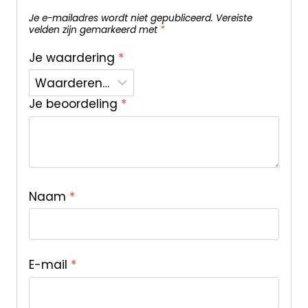
Je e-mailadres wordt niet gepubliceerd.
Vereiste
velden zijn gemarkeerd met
*
Je waardering
*
Je beoordeling
*
Naam
*
E-mail
*