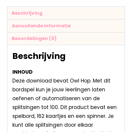
Beschrijving
Aanvullende informatie
Beoordelingen (0)
Beschrijving
INHOUD
Deze download bevat Owl Hop. Met dit
bordspel kun je jouw leerlingen laten
oefenen of automatiseren van de
splitsingen tot 100. Dit product bevat een
spelbord, 162 kaartjes en een spinner. Je
kunt alle splitsingen door elkaar