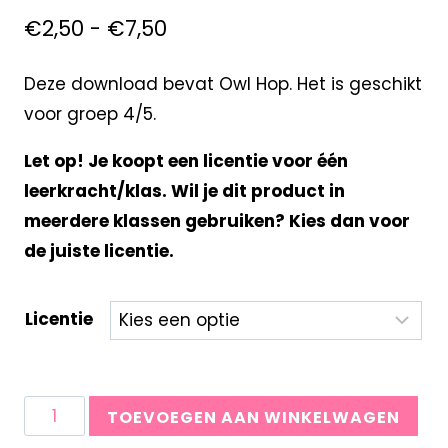
€
2,50
-
€
7,50
Deze download bevat Owl Hop. Het is geschikt
voor groep 4/5.
Let op! Je koopt een licentie voor één
leerkracht/klas. Wil je dit product in
meerdere klassen gebruiken? Kies dan voor
de juiste licentie.
Licentie
TOEVOEGEN AAN WINKELWAGEN