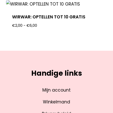
WIRWAR: OPTELLEN TOT 10 GRATIS
€
2,00
-
€
6,00
Handige links
Mijn account
Winkelmand