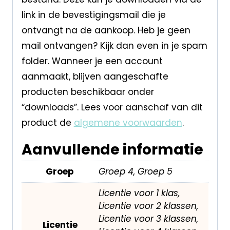
link in de bevestigingsmail die je
ontvangt na de aankoop. Heb je geen
mail ontvangen? Kijk dan even in je spam
folder. Wanneer je een account
aanmaakt, blijven aangeschafte
producten beschikbaar onder
“downloads”. Lees voor aanschaf van dit
product de
algemene voorwaarden
.
Aanvullende informatie
Groep
Groep 4, Groep 5
Licentie voor 1 klas,
Licentie voor 2 klassen,
Licentie voor 3 klassen,
Licentie