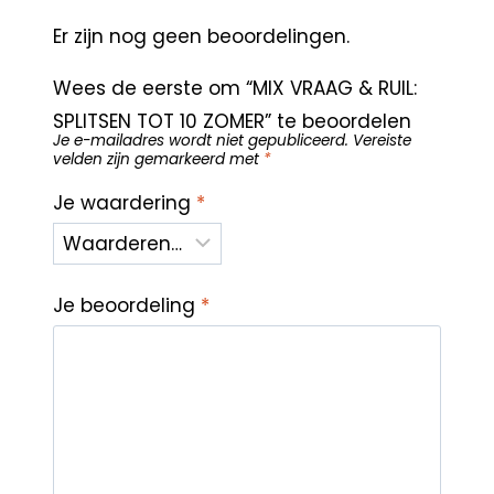
Er zijn nog geen beoordelingen.
Wees de eerste om “MIX VRAAG & RUIL:
SPLITSEN TOT 10 ZOMER” te beoordelen
Je e-mailadres wordt niet gepubliceerd.
Vereiste
velden zijn gemarkeerd met
*
Je waardering
*
Je beoordeling
*