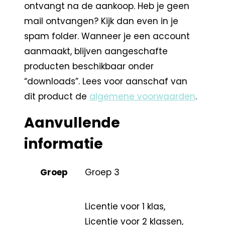
ontvangt na de aankoop. Heb je geen
mail ontvangen? Kijk dan even in je
spam folder. Wanneer je een account
aanmaakt, blijven aangeschafte
producten beschikbaar onder
“downloads”. Lees voor aanschaf van
dit product de
algemene voorwaarden
.
Aanvullende
informatie
Groep
Groep 3
Licentie voor 1 klas,
Licentie voor 2 klassen,