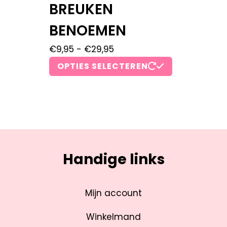
BREUKEN
BENOEMEN
€
9,95
-
€
29,95
OPTIES SELECTEREN
Handige links
Mijn account
Winkelmand