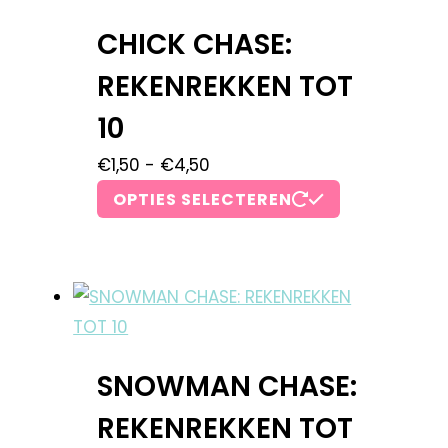
CHICK CHASE:
REKENREKKEN TOT
10
€
1,50
-
€
4,50
OPTIES SELECTEREN
SNOWMAN CHASE:
REKENREKKEN TOT