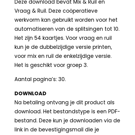
Deze download bevat Mix & Ruil en
Vraag & Ruil. Deze coöperatieve
werkvorm kan gebruikt worden voor het
automatiseren van de splitsingen tot 10.
Het zijn 54 kaartjes. Voor vraag en ruil
kun je de dubbelzijdige versie printen,
voor mix en ruil de enkelzijdige versie.
Het is geschikt voor groep 3.
Aantal pagina’s: 30.
DOWNLOAD
Na betaling ontvang je dit product als
download. Het bestandstype is een PDF-
bestand. Deze kun je downloaden via de
link in de bevestigingsmail die je