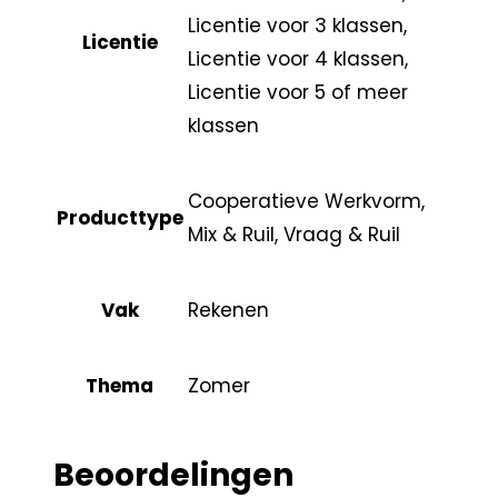
Licentie voor 3 klassen,
Licentie
Licentie voor 4 klassen,
Licentie voor 5 of meer
klassen
Cooperatieve Werkvorm,
Producttype
Mix & Ruil, Vraag & Ruil
Vak
Rekenen
Thema
Zomer
Beoordelingen