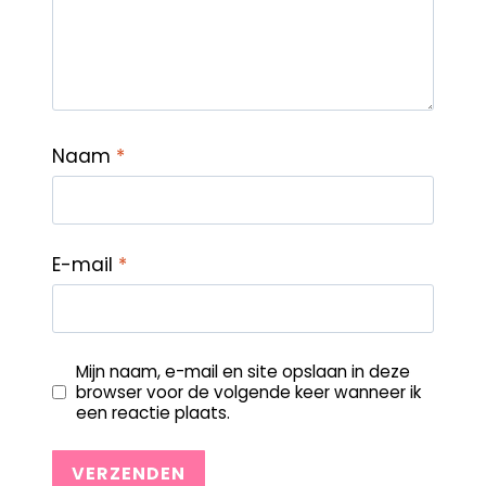
Naam
*
E-mail
*
Mijn naam, e-mail en site opslaan in deze
browser voor de volgende keer wanneer ik
een reactie plaats.