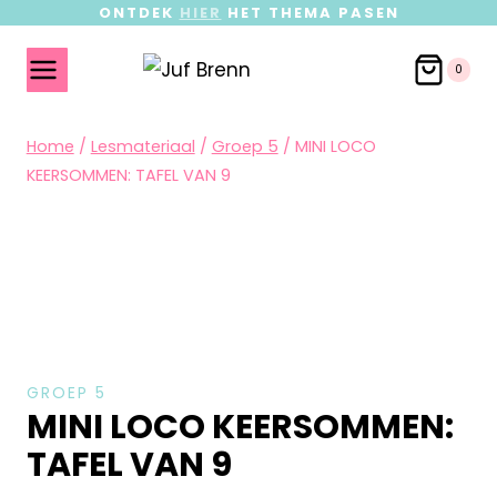
ONTDEK
HIER
HET THEMA PASEN
0
Home
/
Lesmateriaal
/
Groep 5
/
MINI LOCO
KEERSOMMEN: TAFEL VAN 9
GROEP 5
MINI LOCO KEERSOMMEN:
TAFEL VAN 9