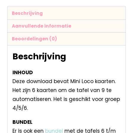
Beschrijving
Aanvullende informatie
Beoordelingen (0)
Beschrijving
INHOUD
Deze download bevat Mini Loco kaarten.
Het zijn 6 kaarten om de tafel van 9 te
automatiseren. Het is geschikt voor groep
4/5/6.
BUNDEL
Er is ook een
bundel
met de tafels 6 t/m