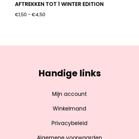
AFTREKKEN TOT 1 WINTER EDITION
€
1,50
-
€
4,50
Handige links
Mijn account
Winkelmand
Privacybeleid
Algemene voorwaarden