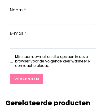
Naam
*
E-mail
*
Mijn naam, e-mail en site opslaan in deze
browser voor de volgende keer wanneer ik
een reactie plaats.
Gerelateerde producten