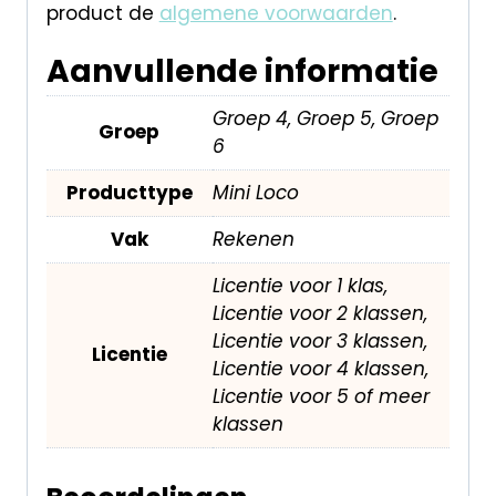
product de
algemene voorwaarden
.
Aanvullende informatie
Groep 4, Groep 5, Groep
Groep
6
Producttype
Mini Loco
Vak
Rekenen
Licentie voor 1 klas,
Licentie voor 2 klassen,
Licentie voor 3 klassen,
Licentie
Licentie voor 4 klassen,
Licentie voor 5 of meer
klassen