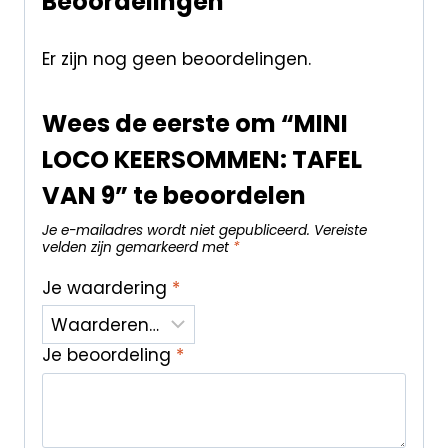
Beoordelingen
Er zijn nog geen beoordelingen.
Wees de eerste om “MINI
LOCO KEERSOMMEN: TAFEL
VAN 9” te beoordelen
Je e-mailadres wordt niet gepubliceerd.
Vereiste
velden zijn gemarkeerd met
*
Je waardering
*
Je beoordeling
*