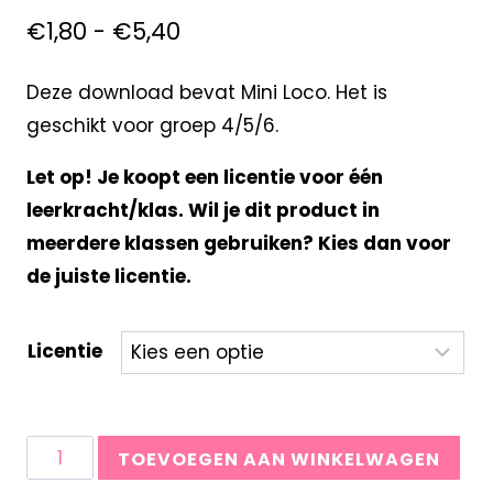
€
1,80
-
€
5,40
Deze download bevat Mini Loco. Het is
geschikt voor groep 4/5/6.
Let op! Je koopt een licentie voor één
leerkracht/klas. Wil je dit product in
meerdere klassen gebruiken? Kies dan voor
de juiste licentie.
Licentie
TOEVOEGEN AAN WINKELWAGEN