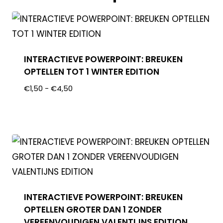
INTERACTIEVE POWERPOINT: BREUKEN
OPTELLEN TOT 1 WINTER EDITION
€
1,50
-
€
4,50
INTERACTIEVE POWERPOINT: BREUKEN
OPTELLEN GROTER DAN 1 ZONDER
VEREENVOUDIGEN VALENTIJNS EDITION