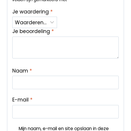
Je waardering
*
Je beoordeling
*
Naam
*
E-mail
*
Mijn naam, e-mail en site opslaan in deze