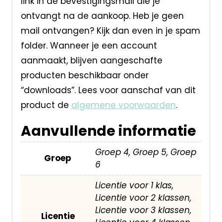
link in de bevestigingsmail die je
ontvangt na de aankoop. Heb je geen
mail ontvangen? Kijk dan even in je spam
folder. Wanneer je een account
aanmaakt, blijven aangeschafte
producten beschikbaar onder
“downloads”. Lees voor aanschaf van dit
product de
algemene voorwaarden
.
Aanvullende informatie
Groep 4, Groep 5, Groep
Groep
6
Licentie voor 1 klas,
Licentie voor 2 klassen,
Licentie voor 3 klassen,
Licentie