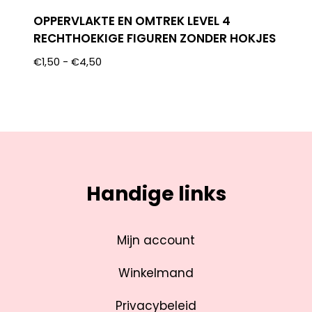
OPPERVLAKTE EN OMTREK LEVEL 4
RECHTHOEKIGE FIGUREN ZONDER HOKJES
€
1,50
-
€
4,50
Handige links
Mijn account
Winkelmand
Privacybeleid