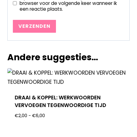
browser voor de volgende keer wanneer ik
een reactie plaats.
Andere suggesties…
DRAAI & KOPPEL: WERKWOORDEN
VERVOEGEN TEGENWOORDIGE TIJD
€
2,00
-
€
6,00