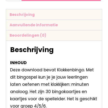
Beschrijving
Aanvullende informatie
Beoordelingen (0)
Beschrijving
INHOUD
Deze download bevat Klokkenbingo. Met
dit bingospel kun je je jouw leerlingen
laten oefenen met klokkijken: minuten
analoog. Het zijn 30 bingokaartjes en
kaartjes voor de spelleider. Het is geschikt
voor groep 4/5/6.