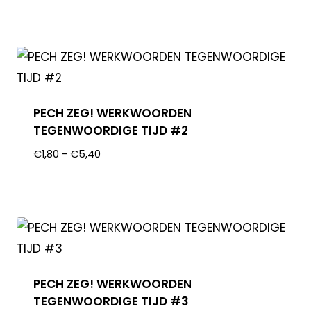
PECH ZEG! WERKWOORDEN
TEGENWOORDIGE TIJD #2
€
1,80
-
€
5,40
PECH ZEG! WERKWOORDEN
TEGENWOORDIGE TIJD #3