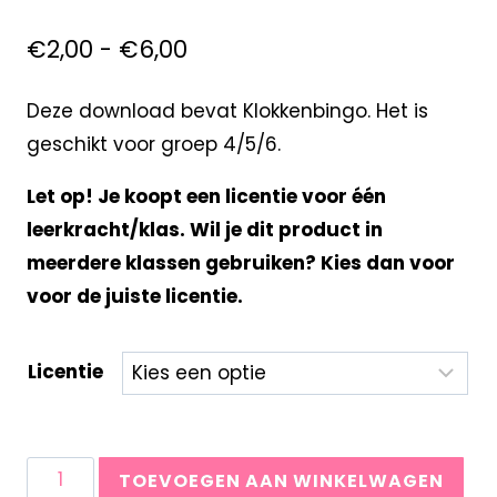
€
2,00
-
€
6,00
Deze download bevat Klokkenbingo. Het is
geschikt voor groep 4/5/6.
Let op! Je koopt een licentie voor één
leerkracht/klas. Wil je dit product in
meerdere klassen gebruiken? Kies dan voor
voor de juiste licentie.
Licentie
TOEVOEGEN AAN WINKELWAGEN