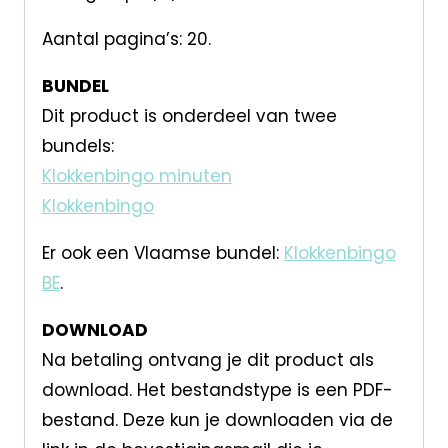
Aantal pagina’s: 20.
BUNDEL
Dit product is onderdeel van twee
bundels:
Klokkenbingo minuten
Klokkenbingo
Er ook een Vlaamse bundel:
Klokkenbingo
BE
.
DOWNLOAD
Na betaling ontvang je dit product als
download. Het bestandstype is een PDF-
bestand. Deze kun je downloaden via de