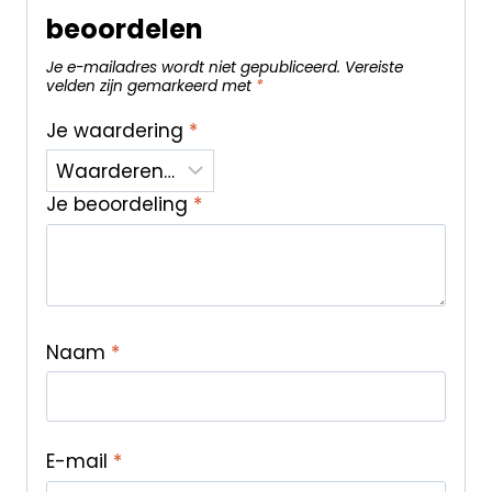
beoordelen
Je e-mailadres wordt niet gepubliceerd.
Vereiste
velden zijn gemarkeerd met
*
Je waardering
*
Je beoordeling
*
Naam
*
E-mail
*