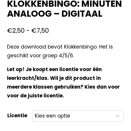
KLOKKENBINGO: MINUTEN
ANALOOG – DIGITAAL
€
2,50
-
€
7,50
Deze download bevat Klokkenbingo. Het is
geschikt voor groep 4/5/6.
Let op! Je koopt een licentie voor één
leerkracht/klas. Wil je dit product in
meerdere klassen gebruiken? Kies dan voor
voor de juiste licentie.
Licentie