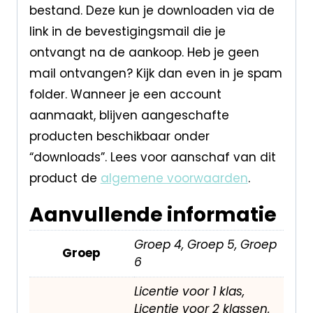
bestand. Deze kun je downloaden via de
link in de bevestigingsmail die je
ontvangt na de aankoop. Heb je geen
mail ontvangen? Kijk dan even in je spam
folder. Wanneer je een account
aanmaakt, blijven aangeschafte
producten beschikbaar onder
“downloads”. Lees voor aanschaf van dit
product de
algemene voorwaarden
.
Aanvullende informatie
Groep 4, Groep 5, Groep
Groep
6
Licentie voor 1 klas,
Licentie voor 2 klassen,