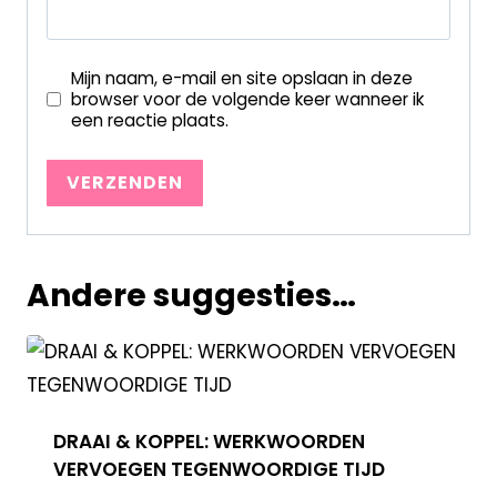
Mijn naam, e-mail en site opslaan in deze
browser voor de volgende keer wanneer ik
een reactie plaats.
Andere suggesties…
DRAAI & KOPPEL: WERKWOORDEN
VERVOEGEN TEGENWOORDIGE TIJD