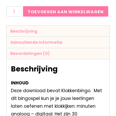
TOEVOEGEN AAN WINKELWAGEN
Beschrijving
Aanvullende informatie
Beoordelingen (0)
Beschrijving
INHOUD
Deze download bevat Klokkenbingo. Met
dit bingospel kun je je jouw leerlingen
laten oefenen met klokkijken: minuten
analoog – digitaal. Het zijn 30