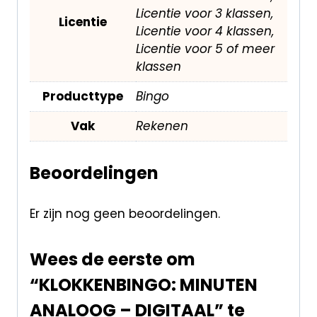
Licentie voor 3 klassen,
Licentie
Licentie voor 4 klassen,
Licentie voor 5 of meer
klassen
Producttype
Bingo
Vak
Rekenen
Beoordelingen
Er zijn nog geen beoordelingen.
Wees de eerste om
“KLOKKENBINGO: MINUTEN
ANALOOG – DIGITAAL” te