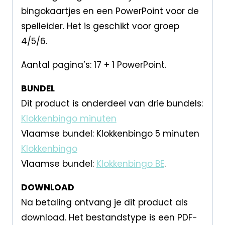
bingokaartjes en een PowerPoint voor de
spelleider. Het is geschikt voor groep
4/5/6.
Aantal pagina’s: 17 + 1 PowerPoint.
BUNDEL
Dit product is onderdeel van drie bundels:
Klokkenbingo minuten
Vlaamse bundel: Klokkenbingo 5 minuten
Klokkenbingo
Vlaamse bundel:
Klokkenbingo BE
.
DOWNLOAD
Na betaling ontvang je dit product als
download. Het bestandstype is een PDF-