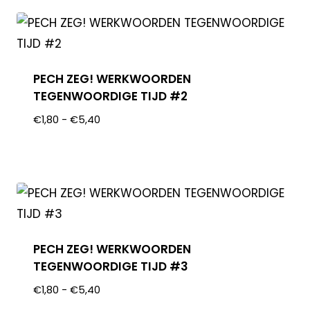
PECH ZEG! WERKWOORDEN
TEGENWOORDIGE TIJD #2
€
1,80
-
€
5,40
PECH ZEG! WERKWOORDEN
TEGENWOORDIGE TIJD #3
€
1,80
-
€
5,40