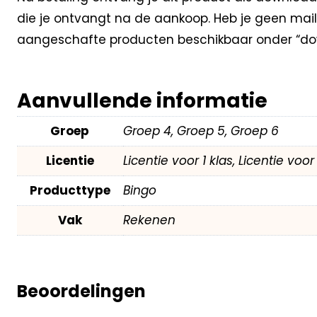
die je ontvangt na de aankoop. Heb je geen mail
aangeschafte producten beschikbaar onder “dow
Aanvullende informatie
Groep
Groep 4, Groep 5, Groep 6
Licentie
Licentie voor 1 klas, Licentie voo
Producttype
Bingo
Vak
Rekenen
Beoordelingen