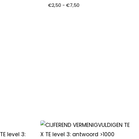
€
2,50
-
€
7,50