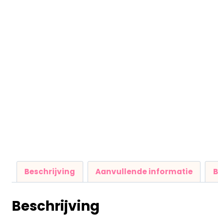
Beschrijving
Aanvullende informatie
B
Beschrijving