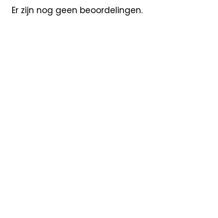
Er zijn nog geen beoordelingen.