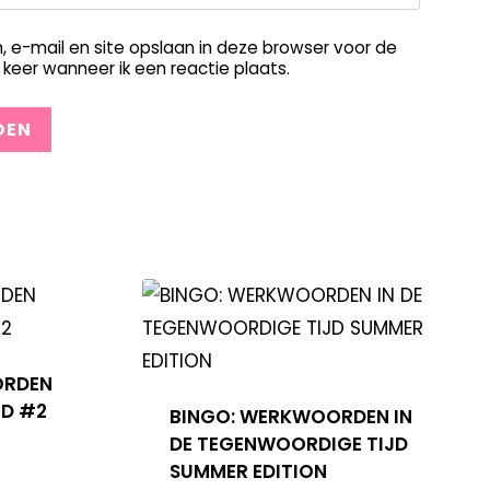
, e-mail en site opslaan in deze browser voor de
keer wanneer ik een reactie plaats.
ORDEN
JD #2
BINGO: WERKWOORDEN IN
DE TEGENWOORDIGE TIJD
SUMMER EDITION