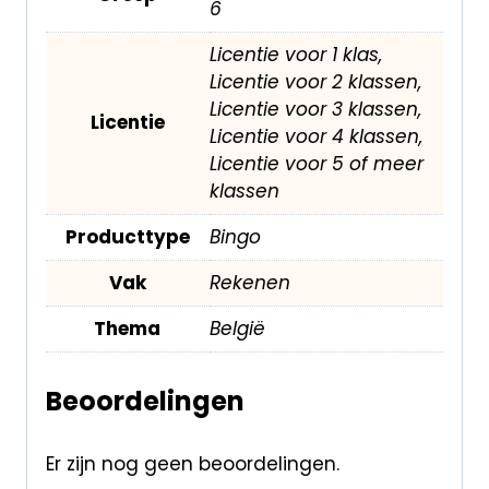
6
Licentie voor 1 klas,
Licentie voor 2 klassen,
Licentie voor 3 klassen,
Licentie
Licentie voor 4 klassen,
Licentie voor 5 of meer
klassen
Producttype
Bingo
Vak
Rekenen
Thema
België
Beoordelingen
Er zijn nog geen beoordelingen.