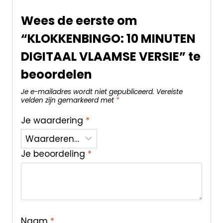
Wees de eerste om
“KLOKKENBINGO: 10 MINUTEN
DIGITAAL VLAAMSE VERSIE” te
beoordelen
Je e-mailadres wordt niet gepubliceerd.
Vereiste
velden zijn gemarkeerd met
*
Je waardering
*
Je beoordeling
*
Naam
*