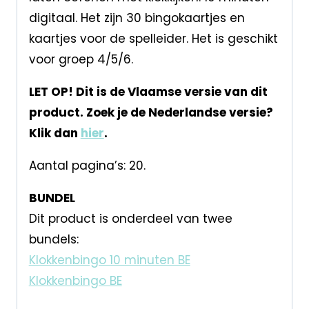
digitaal. Het zijn 30 bingokaartjes en
kaartjes voor de spelleider. Het is geschikt
voor groep 4/5/6.
LET OP! Dit is de Vlaamse versie van dit
product. Zoek je de Nederlandse versie?
Klik dan
hier
.
Aantal pagina’s: 20.
BUNDEL
Dit product is onderdeel van twee
bundels:
Klokkenbingo 10 minuten BE
Klokkenbingo BE