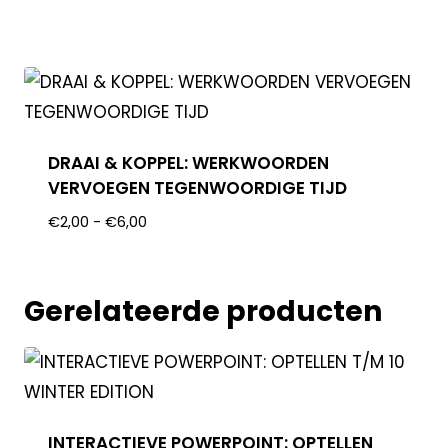
DRAAI & KOPPEL: WERKWOORDEN
VERVOEGEN TEGENWOORDIGE TIJD
€
2,00
-
€
6,00
Gerelateerde producten
INTERACTIEVE POWERPOINT: OPTELLEN