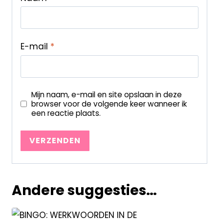
E-mail
*
Mijn naam, e-mail en site opslaan in deze
browser voor de volgende keer wanneer ik
een reactie plaats.
Andere suggesties…