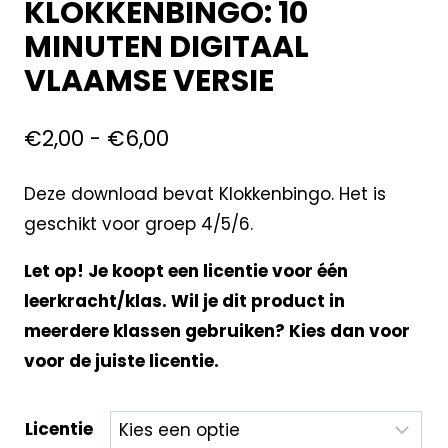
KLOKKENBINGO: 10
MINUTEN DIGITAAL
VLAAMSE VERSIE
€
2,00
-
€
6,00
Deze download bevat Klokkenbingo. Het is
geschikt voor groep 4/5/6.
Let op! Je koopt een licentie voor één
leerkracht/klas. Wil je dit product in
meerdere klassen gebruiken? Kies dan voor
voor de juiste licentie.
Licentie