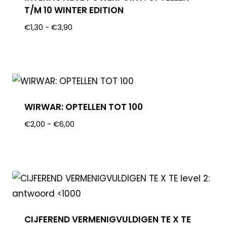
T/M 10 WINTER EDITION
€
1,30
-
€
3,90
WIRWAR: OPTELLEN TOT 100
€
2,00
-
€
6,00
CIJFEREND VERMENIGVULDIGEN TE X TE