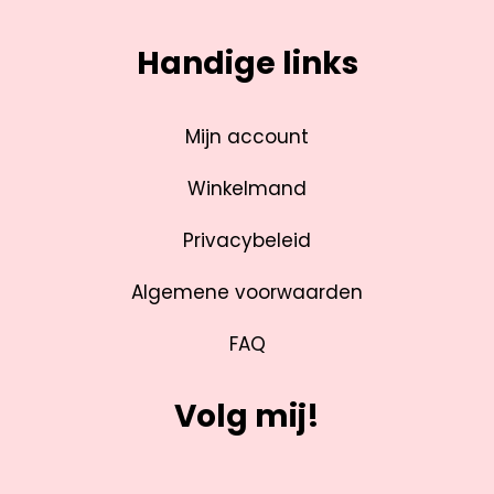
Handige links
Mijn account
Winkelmand
Privacybeleid
Algemene voorwaarden
FAQ
Volg mij!