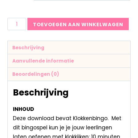
TOEVOEGEN AAN WINKELWAGEN
Beschrijving
Aanvullende informatie
Beoordelingen (0)
Beschrijving
INHOUD
Deze download bevat Klokkenbingo. Met
dit bingospel kun je je jouw leerlingen
laten oefenen met klokkijken: 10 minuten