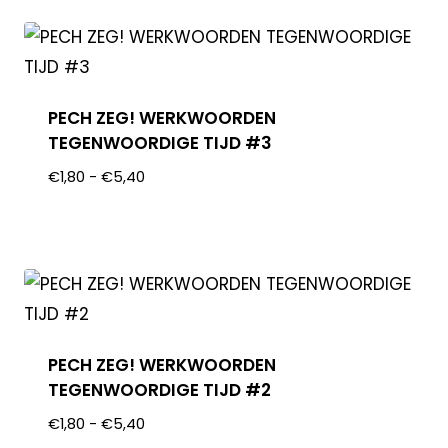
PECH ZEG! WERKWOORDEN
TEGENWOORDIGE TIJD #3
€
1,80
-
€
5,40
PECH ZEG! WERKWOORDEN
TEGENWOORDIGE TIJD #2
€
1,80
-
€
5,40