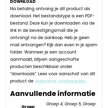
DOWNLOAD
Na betaling ontvang je dit product als
download. Het bestandstype is een PDF-
bestand. Deze kun je downloaden via de
link in de bevestigingsmail die je
ontvangt na de aankoop. Heb je geen
mail ontvangen? Kijk dan even in je spam
folder. Wanneer je een account
aanmaakt, blijven aangeschafte
producten beschikbaar onder
“downloads”. Lees voor aanschaf van dit
product de
algemene voorwaarden
.
Aanvullende informatie
Groep 4, Groep 5, Groep
Groep