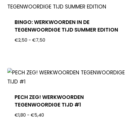
BINGO: WERKWOORDEN IN DE
TEGENWOORDIGE TIJD SUMMER EDITION
€
2,50
-
€
7,50
PECH ZEG! WERKWOORDEN
TEGENWOORDIGE TIJD #1
€
1,80
-
€
5,40