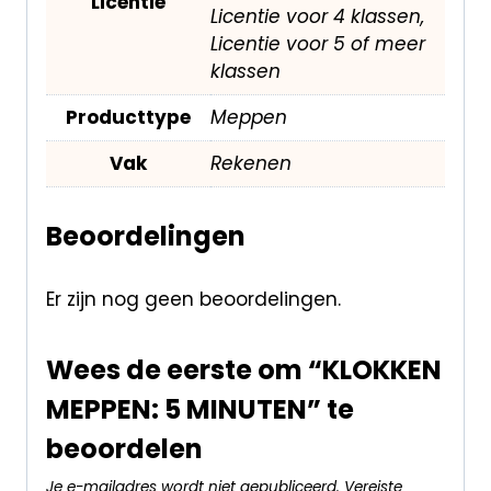
Licentie
Licentie voor 4 klassen,
Licentie voor 5 of meer
klassen
Producttype
Meppen
Vak
Rekenen
Beoordelingen
Er zijn nog geen beoordelingen.
Wees de eerste om “KLOKKEN
MEPPEN: 5 MINUTEN” te
beoordelen
Je e-mailadres wordt niet gepubliceerd.
Vereiste