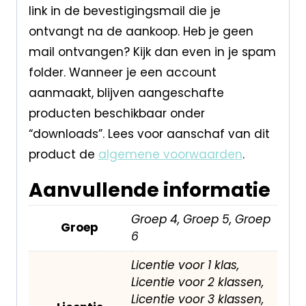
link in de bevestigingsmail die je
ontvangt na de aankoop. Heb je geen
mail ontvangen? Kijk dan even in je spam
folder. Wanneer je een account
aanmaakt, blijven aangeschafte
producten beschikbaar onder
“downloads”. Lees voor aanschaf van dit
product de
algemene voorwaarden
.
Aanvullende informatie
Groep 4, Groep 5, Groep
Groep
6
Licentie voor 1 klas,
Licentie voor 2 klassen,
Licentie voor 3 klassen,