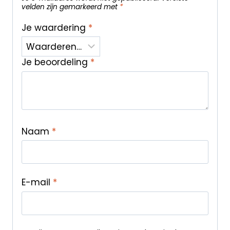
velden zijn gemarkeerd met
*
Je waardering
*
Je beoordeling
*
Naam
*
E-mail
*