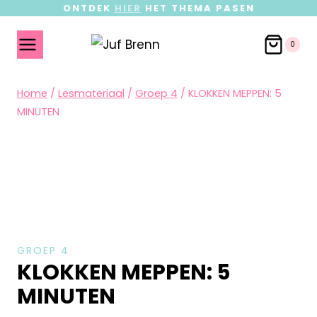
ONTDEK
HIER
HET THEMA PASEN
0
Home
/
Lesmateriaal
/
Groep 4
/
KLOKKEN MEPPEN: 5
MINUTEN
GROEP 4
KLOKKEN MEPPEN: 5
MINUTEN