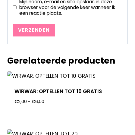
Mijn naam, e-mail en site opslaan in deze
browser voor de volgende keer wanneer ik
een reactie plaats.
Gerelateerde producten
WIRWAR: OPTELLEN TOT 10 GRATIS
€
2,00
-
€
6,00