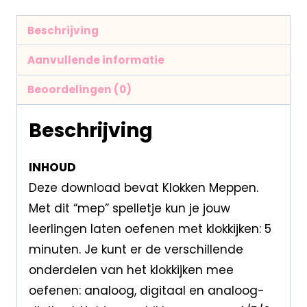
Beschrijving
Aanvullende informatie
Beoordelingen (0)
Beschrijving
INHOUD
Deze download bevat Klokken Meppen.
Met dit “mep” spelletje kun je jouw
leerlingen laten oefenen met klokkijken: 5
minuten. Je kunt er de verschillende
onderdelen van het klokkijken mee
oefenen: analoog, digitaal en analoog-