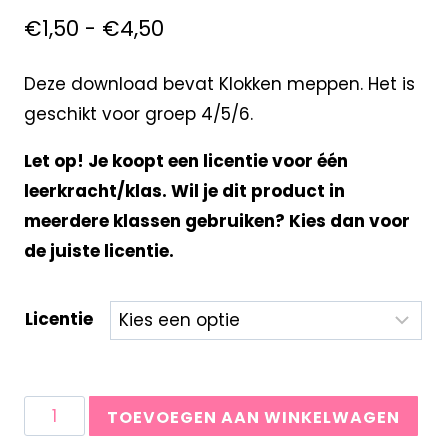
€
1,50
-
€
4,50
Deze download bevat Klokken meppen. Het is
geschikt voor groep 4/5/6.
Let op! Je koopt een licentie voor één
leerkracht/klas. Wil je dit product in
meerdere klassen gebruiken? Kies dan voor
de juiste licentie.
Licentie
TOEVOEGEN AAN WINKELWAGEN