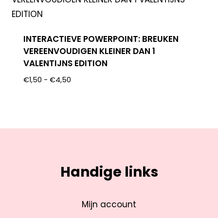
INTERACTIEVE POWERPOINT: BREUKEN
VEREENVOUDIGEN KLEINER DAN 1
VALENTIJNS EDITION
€
1,50
-
€
4,50
Handige links
Mijn account