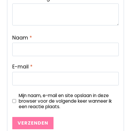
Naam
*
E-mail
*
Mijn naam, e-mail en site opslaan in deze
browser voor de volgende keer wanneer ik
een reactie plaats.