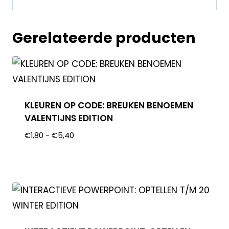
Gerelateerde producten
KLEUREN OP CODE: BREUKEN BENOEMEN
VALENTIJNS EDITION
€
1,80
-
€
5,40