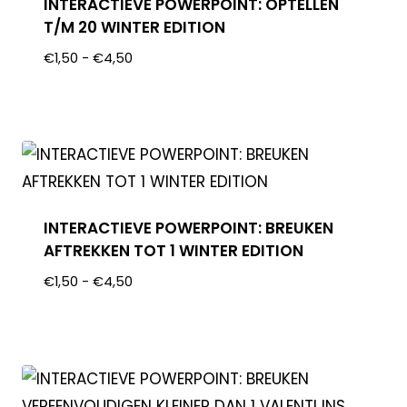
INTERACTIEVE POWERPOINT: OPTELLEN
T/M 20 WINTER EDITION
€
1,50
-
€
4,50
INTERACTIEVE POWERPOINT: BREUKEN
AFTREKKEN TOT 1 WINTER EDITION
€
1,50
-
€
4,50