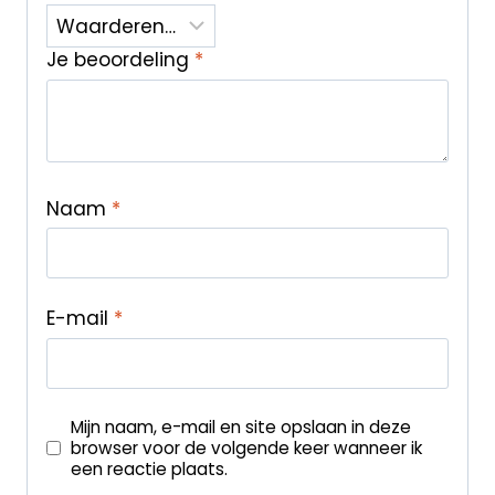
Je beoordeling
*
Naam
*
E-mail
*
Mijn naam, e-mail en site opslaan in deze
browser voor de volgende keer wanneer ik
een reactie plaats.