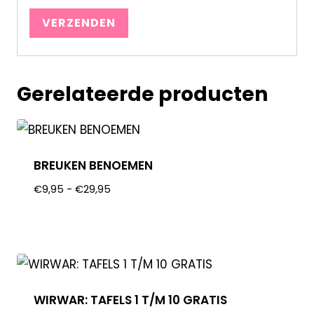
Gerelateerde producten
BREUKEN BENOEMEN
€
9,95
-
€
29,95
WIRWAR: TAFELS 1 T/M 10 GRATIS