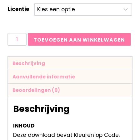
Licentie
TOEVOEGEN AAN WINKELWAGEN
Beschrijving
Aanvullende informatie
Beoordelingen (0)
Beschrijving
INHOUD
Deze download bevat Kleuren op Code.