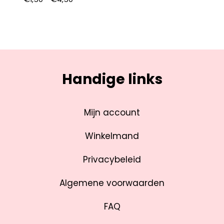
Handige links
Mijn account
Winkelmand
Privacybeleid
Algemene voorwaarden
FAQ