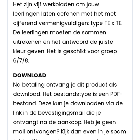
Het zijn vijf werkbladen om jouw
leerlingen laten oefenen met het met
cijferend vermenigvuldigen: type TE x TE.
De leerlingen moeten de sommen
uitrekenen en het antwoord de juiste
kleur geven. Het is geschikt voor groep
6/7/8.
DOWNLOAD
Na betaling ontvang je dit product als
download. Het bestandstype is een PDF-
bestand. Deze kun je downloaden via de
link in de bevestigingsmail die je
ontvangt na de aankoop. Heb je geen
mail ontvangen? Kijk dan even in je spam