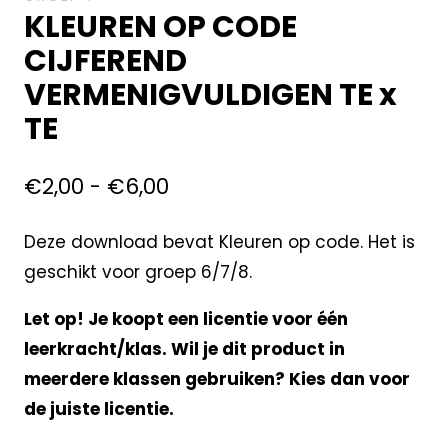
KLEUREN OP CODE
CIJFEREND
VERMENIGVULDIGEN TE x
TE
€
2,00
-
€
6,00
Deze download bevat Kleuren op code. Het is
geschikt voor groep 6/7/8.
Let op! Je koopt een licentie voor één
leerkracht/klas. Wil je dit product in
meerdere klassen gebruiken? Kies dan voor
de juiste licentie.