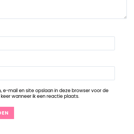
, e-mail en site opslaan in deze browser voor de
keer wanneer ik een reactie plaats.