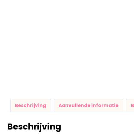
Beschrijving
Aanvullende informatie
B
Beschrijving