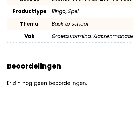
Producttype
Bingo, Spel
Thema
Back to school
Vak
Groepsvorming, Klassenmanag
Beoordelingen
Er zijn nog geen beoordelingen.