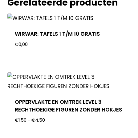
Gerelateerde producten
WIRWAR: TAFELS 1 T/M 10 GRATIS
€
0,00
OPPERVLAKTE EN OMTREK LEVEL 3
RECHTHOEKIGE FIGUREN ZONDER HOKJES
€
1,50
-
€
4,50