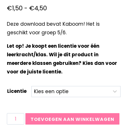
€
1,50
-
€
4,50
Deze download bevat Kaboom! Het is
geschikt voor groep 5/6.
Let op! Je koopt een licentie voor één
leerkracht/klas. Wil je dit product in
meerdere klassen gebruiken? Kies dan voor
voor de juiste licentie.
Licentie
TOEVOEGEN AAN WINKELWAGEN