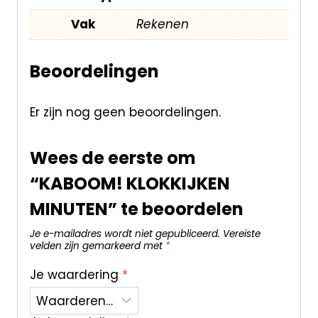
Vak
Rekenen
Beoordelingen
Er zijn nog geen beoordelingen.
Wees de eerste om
“KABOOM! KLOKKIJKEN
MINUTEN” te beoordelen
Je e-mailadres wordt niet gepubliceerd.
Vereiste
velden zijn gemarkeerd met
*
Je waardering
*