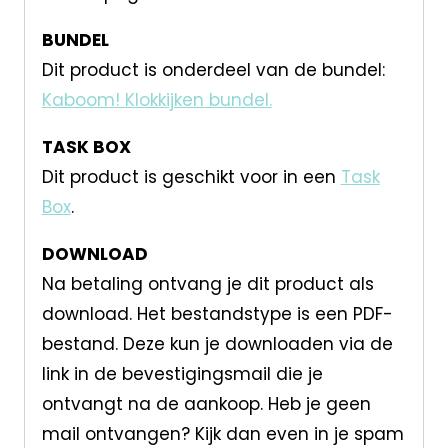
BUNDEL
Dit product is onderdeel van de bundel:
Kaboom! Klokkijken bundel.
TASK BOX
Dit product is geschikt voor in een
Task
Box
.
DOWNLOAD
Na betaling ontvang je dit product als
download. Het bestandstype is een PDF-
bestand. Deze kun je downloaden via de
link in de bevestigingsmail die je
ontvangt na de aankoop. Heb je geen
mail ontvangen? Kijk dan even in je spam