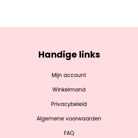
Handige links
Mijn account
Winkelmand
Privacybeleid
Algemene voorwaarden
FAQ