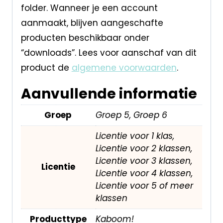
folder. Wanneer je een account
aanmaakt, blijven aangeschafte
producten beschikbaar onder
“downloads”. Lees voor aanschaf van dit
product de
algemene voorwaarden
.
Aanvullende informatie
Groep
Groep 5, Groep 6
Licentie voor 1 klas,
Licentie voor 2 klassen,
Licentie voor 3 klassen,
Licentie
Licentie voor 4 klassen,
Licentie voor 5 of meer
klassen
Producttype
Kaboom!