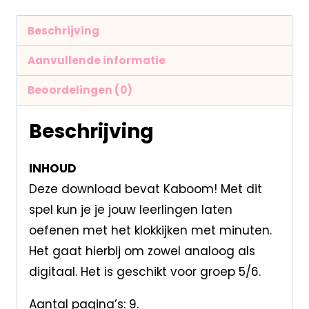
Beschrijving
Aanvullende informatie
Beoordelingen (0)
Beschrijving
INHOUD
Deze download bevat Kaboom! Met dit
spel kun je je jouw leerlingen laten
oefenen met het klokkijken met minuten.
Het gaat hierbij om zowel analoog als
digitaal. Het is geschikt voor groep 5/6.
Aantal pagina’s: 9.