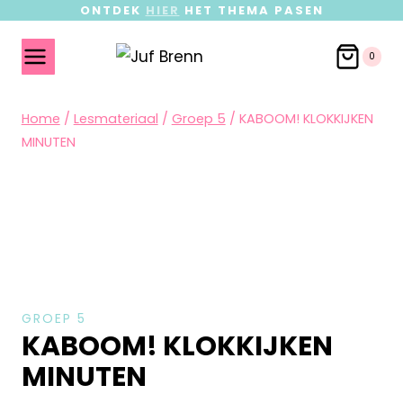
ONTDEK
HIER
HET THEMA PASEN
0
Home
/
Lesmateriaal
/
Groep 5
/
KABOOM! KLOKKIJKEN
MINUTEN
GROEP 5
KABOOM! KLOKKIJKEN
MINUTEN