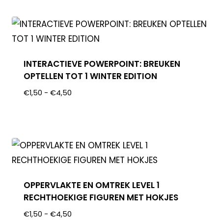
INTERACTIEVE POWERPOINT: BREUKEN
OPTELLEN TOT 1 WINTER EDITION
€
1,50
-
€
4,50
OPPERVLAKTE EN OMTREK LEVEL 1
RECHTHOEKIGE FIGUREN MET HOKJES
€
1,50
-
€
4,50