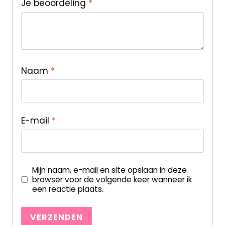
Je beoordeling
*
Naam
*
E-mail
*
Mijn naam, e-mail en site opslaan in deze
browser voor de volgende keer wanneer ik
een reactie plaats.