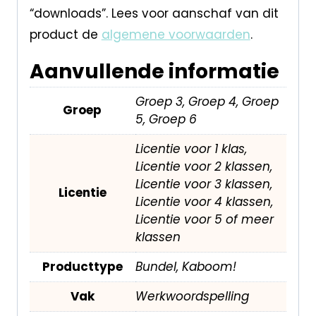
“downloads”. Lees voor aanschaf van dit
product de
algemene voorwaarden
.
Aanvullende informatie
Groep 3, Groep 4, Groep
Groep
5, Groep 6
Licentie voor 1 klas,
Licentie voor 2 klassen,
Licentie voor 3 klassen,
Licentie
Licentie voor 4 klassen,
Licentie voor 5 of meer
klassen
Producttype
Bundel, Kaboom!
Vak
Werkwoordspelling