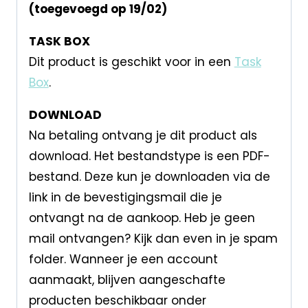
(toegevoegd op 19/02)
TASK BOX
Dit product is geschikt voor in een
Task
Box
.
DOWNLOAD
Na betaling ontvang je dit product als
download. Het bestandstype is een PDF-
bestand. Deze kun je downloaden via de
link in de bevestigingsmail die je
ontvangt na de aankoop. Heb je geen
mail ontvangen? Kijk dan even in je spam
folder. Wanneer je een account
aanmaakt, blijven aangeschafte
producten beschikbaar onder