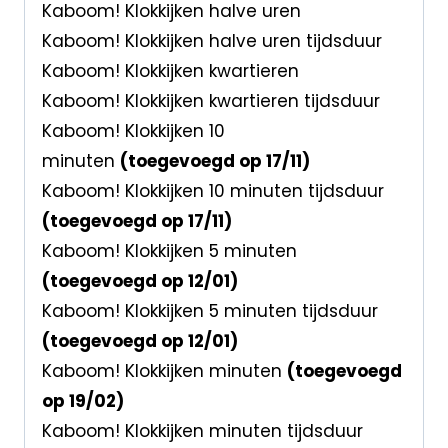
Kaboom! Klokkijken halve uren
Kaboom! Klokkijken halve uren tijdsduur
Kaboom! Klokkijken kwartieren
Kaboom! Klokkijken kwartieren tijdsduur
Kaboom! Klokkijken 10
minuten
(toegevoegd op 17/11)
Kaboom! Klokkijken 10 minuten tijdsduur
(toegevoegd op 17/11)
Kaboom! Klokkijken 5 minuten
(toegevoegd op 12/01)
Kaboom! Klokkijken 5 minuten tijdsduur
(toegevoegd op 12/01)
Kaboom! Klokkijken minuten
(toegevoegd
op 19/02)
Kaboom! Klokkijken minuten tijdsduur