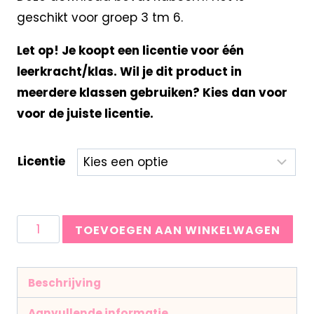
geschikt voor groep 3 tm 6.
Let op! Je koopt een licentie voor één
leerkracht/klas. Wil je dit product in
meerdere klassen gebruiken? Kies dan voor
voor de juiste licentie.
Licentie
TOEVOEGEN AAN WINKELWAGEN
Beschrijving
Aanvullende informatie