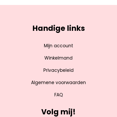
Handige links
Mijn account
Winkelmand
Privacybeleid
Algemene voorwaarden
FAQ
Volg mij!