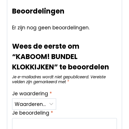
Beoordelingen
Er zijn nog geen beoordelingen.
Wees de eerste om
“KABOOM! BUNDEL
KLOKKIJKEN” te beoordelen
Je e-mailadres wordt niet gepubliceerd.
Vereiste
velden zijn gemarkeerd met
*
Je waardering
*
Je beoordeling
*