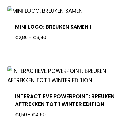
MINI LOCO: BREUKEN SAMEN 1
€
2,80
-
€
8,40
INTERACTIEVE POWERPOINT: BREUKEN
AFTREKKEN TOT 1 WINTER EDITION
€
1,50
-
€
4,50