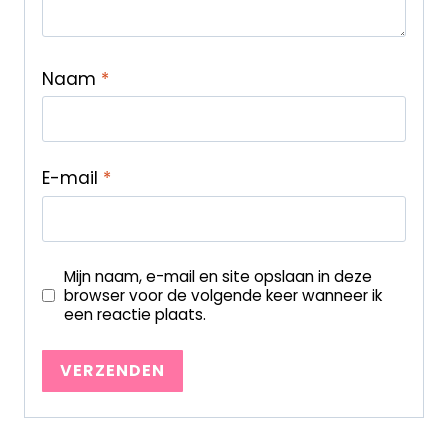
Naam
*
E-mail
*
Mijn naam, e-mail en site opslaan in deze
browser voor de volgende keer wanneer ik
een reactie plaats.