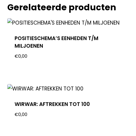
Gerelateerde producten
POSITIESCHEMA’S EENHEDEN T/M
MILJOENEN
€
0,00
WIRWAR: AFTREKKEN TOT 100
€
0,00