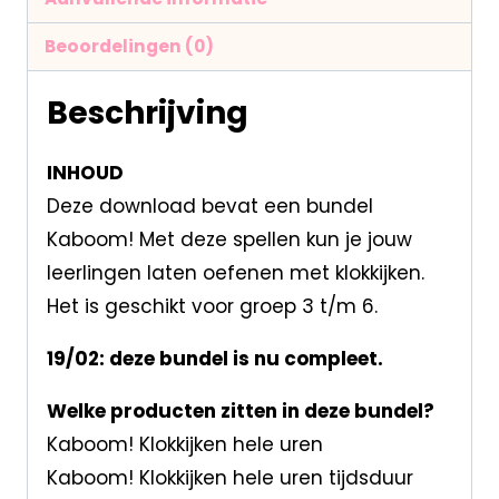
Beoordelingen (0)
Beschrijving
INHOUD
Deze download bevat een bundel
Kaboom! Met deze spellen kun je jouw
leerlingen laten oefenen met klokkijken.
Het is geschikt voor groep 3 t/m 6.
19/02: deze bundel is nu compleet.
Welke producten zitten in deze bundel?
Kaboom! Klokkijken hele uren
Kaboom! Klokkijken hele uren tijdsduur