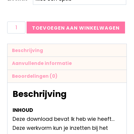
TOEVOEGEN AAN WINKELWAGEN
Beschrijving
Aanvullende informatie
Beoordelingen (0)
Beschrijving
INHOUD
Deze download bevat Ik heb wie heeft…
Deze werkvorm kun je inzetten bij het