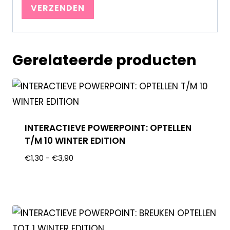
Gerelateerde producten
INTERACTIEVE POWERPOINT: OPTELLEN
T/M 10 WINTER EDITION
€
1,30
-
€
3,90