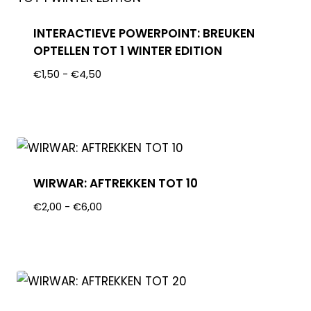
INTERACTIEVE POWERPOINT: BREUKEN
OPTELLEN TOT 1 WINTER EDITION
€
1,50
-
€
4,50
WIRWAR: AFTREKKEN TOT 10
€
2,00
-
€
6,00