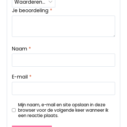
Je beoordeling
*
Naam
*
E-mail
*
Mijn naam, e-mail en site opslaan in deze
browser voor de volgende keer wanneer ik
een reactie plaats.