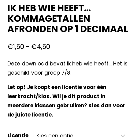
IK HEB WIE HEEFT…
KOMMAGETALLEN
AFRONDEN OP 1 DECIMAAL
€
1,50
-
€
4,50
Deze download bevat Ik heb wie heeft… Het is
geschikt voor groep 7/8.
Let op! Je koopt een licentie voor één
leerkracht/klas. Wil je dit product in
meerdere klassen gebruiken? Kies dan voor
de juiste licentie.
Licentie