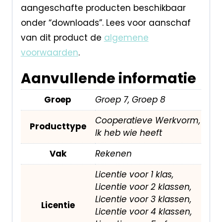
aangeschafte producten beschikbaar
onder “downloads”. Lees voor aanschaf
van dit product de
algemene
voorwaarden
.
Aanvullende informatie
Groep
Groep 7, Groep 8
Cooperatieve Werkvorm,
Producttype
Ik heb wie heeft
Vak
Rekenen
Licentie voor 1 klas,
Licentie voor 2 klassen,
Licentie voor 3 klassen,
Licentie
Licentie voor 4 klassen,