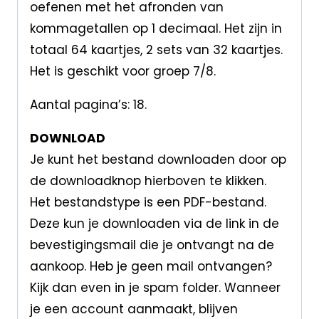
oefenen met het afronden van
kommagetallen op 1 decimaal. Het zijn in
totaal 64 kaartjes, 2 sets van 32 kaartjes.
Het is geschikt voor groep 7/8.
Aantal pagina’s: 18.
DOWNLOAD
Je kunt het bestand downloaden door op
de downloadknop hierboven te klikken.
Het bestandstype is een PDF-bestand.
Deze kun je downloaden via de link in de
bevestigingsmail die je ontvangt na de
aankoop. Heb je geen mail ontvangen?
Kijk dan even in je spam folder. Wanneer
je een account aanmaakt, blijven