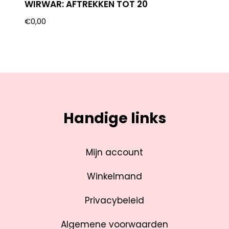
WIRWAR: AFTREKKEN TOT 20
€
0,00
Handige links
Mijn account
Winkelmand
Privacybeleid
Algemene voorwaarden