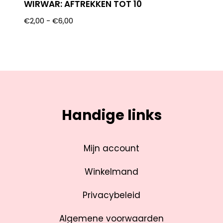
WIRWAR: AFTREKKEN TOT 10
€
2,00
-
€
6,00
Handige links
Mijn account
Winkelmand
Privacybeleid
Algemene voorwaarden