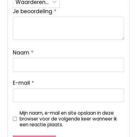
Je beoordeling
*
Naam
*
E-mail
*
Mijn naam, e-mail en site opslaan in deze
browser voor de volgende keer wanneer ik
een reactie plaats.