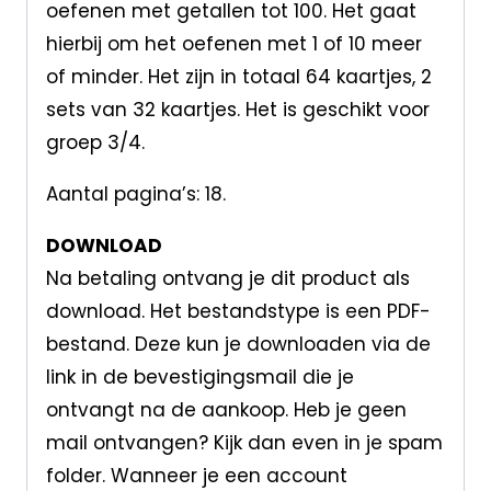
oefenen met getallen tot 100. Het gaat
hierbij om het oefenen met 1 of 10 meer
of minder. Het zijn in totaal 64 kaartjes, 2
sets van 32 kaartjes. Het is geschikt voor
groep 3/4.
Aantal pagina’s: 18.
DOWNLOAD
Na betaling ontvang je dit product als
download. Het bestandstype is een PDF-
bestand. Deze kun je downloaden via de
link in de bevestigingsmail die je
ontvangt na de aankoop. Heb je geen
mail ontvangen? Kijk dan even in je spam
folder. Wanneer je een account