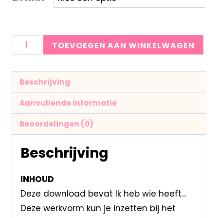
TOEVOEGEN AAN WINKELWAGEN
Beschrijving
Aanvullende informatie
Beoordelingen (0)
Beschrijving
INHOUD
Deze download bevat Ik heb wie heeft…
Deze werkvorm kun je inzetten bij het