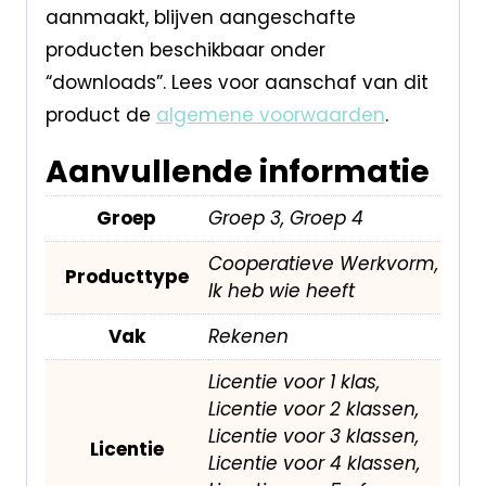
aanmaakt, blijven aangeschafte
producten beschikbaar onder
“downloads”. Lees voor aanschaf van dit
product de
algemene voorwaarden
.
Aanvullende informatie
Groep
Groep 3, Groep 4
Cooperatieve Werkvorm,
Producttype
Ik heb wie heeft
Vak
Rekenen
Licentie voor 1 klas,
Licentie voor 2 klassen,
Licentie voor 3 klassen,
Licentie
Licentie voor 4 klassen,