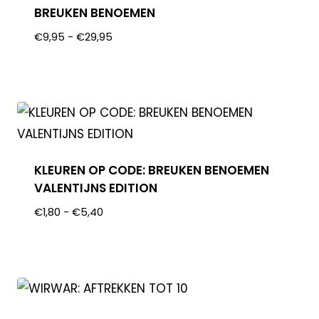
BREUKEN BENOEMEN
€
9,95
-
€
29,95
KLEUREN OP CODE: BREUKEN BENOEMEN
VALENTIJNS EDITION
€
1,80
-
€
5,40