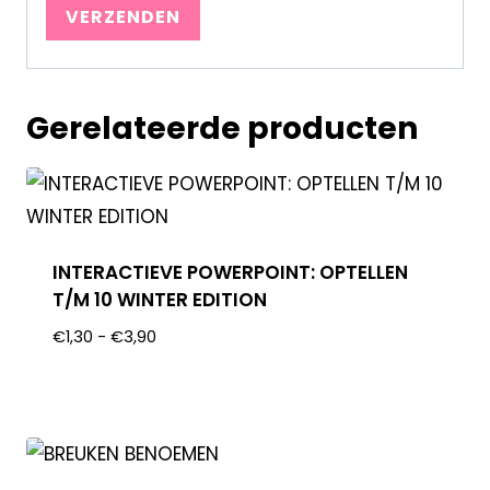
Gerelateerde producten
INTERACTIEVE POWERPOINT: OPTELLEN
T/M 10 WINTER EDITION
€
1,30
-
€
3,90