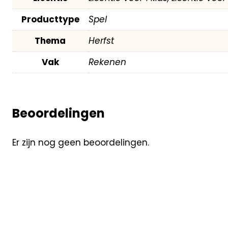
Producttype
Spel
Thema
Herfst
Vak
Rekenen
Beoordelingen
Er zijn nog geen beoordelingen.