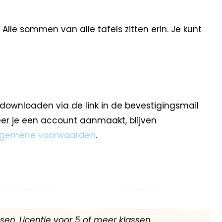
Alle sommen van alle tafels zitten erin. Je kunt
 downloaden via de link in de bevestigingsmail
eer je een account aanmaakt, blijven
lgemene voorwaarden
.
assen, Licentie voor 5 of meer klassen