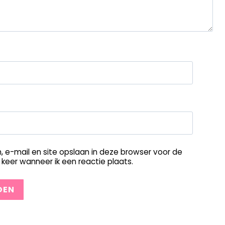
, e-mail en site opslaan in deze browser voor de
keer wanneer ik een reactie plaats.