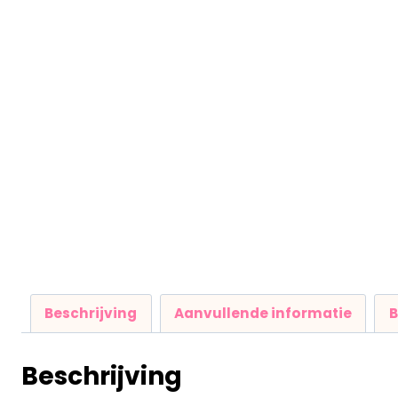
Beschrijving
Aanvullende informatie
B
Beschrijving