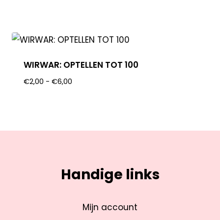
WIRWAR: OPTELLEN TOT 100
€
2,00
-
€
6,00
Handige links
Mijn account