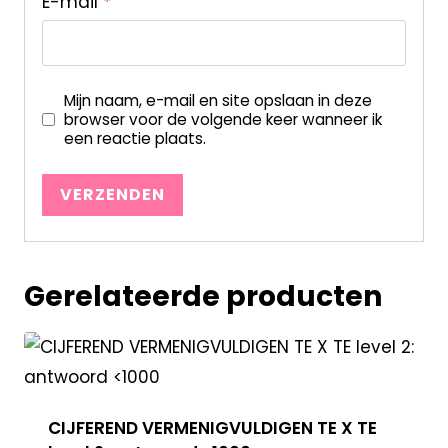
E-mail
*
Mijn naam, e-mail en site opslaan in deze
browser voor de volgende keer wanneer ik
een reactie plaats.
Gerelateerde producten
CIJFEREND VERMENIGVULDIGEN TE X TE