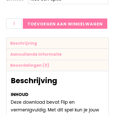
TOEVOEGEN AAN WINKELWAGEN
Beschrijving
Aanvullende informatie
Beoordelingen (0)
Beschrijving
INHOUD
Deze download bevat Flip en
vermenigvuldig. Met dit spel kun je jouw