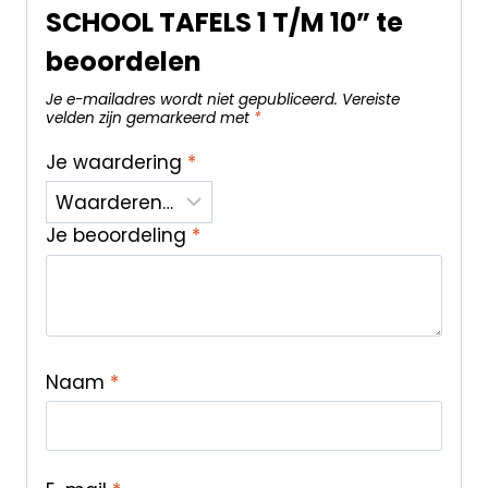
SCHOOL TAFELS 1 T/M 10” te
beoordelen
Je e-mailadres wordt niet gepubliceerd.
Vereiste
velden zijn gemarkeerd met
*
Je waardering
*
Je beoordeling
*
Naam
*