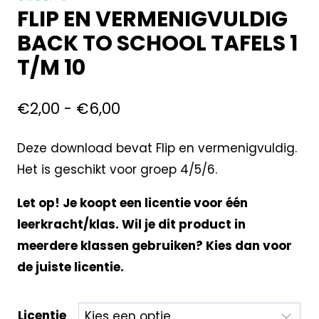
FLIP EN VERMENIGVULDIG
BACK TO SCHOOL TAFELS 1
T/M 10
€
2,00
-
€
6,00
Deze download bevat Flip en vermenigvuldig.
Het is geschikt voor groep 4/5/6.
Let op! Je koopt een licentie voor één
leerkracht/klas. Wil je dit product in
meerdere klassen gebruiken? Kies dan voor
de juiste licentie.
Licentie