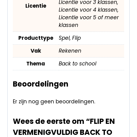
Licentie voor 3 klassen,
Licentie
Licentie voor 4 klassen,
Licentie voor 5 of meer
klassen
Producttype
Spel, Flip
Vak
Rekenen
Thema
Back to school
Beoordelingen
Er zijn nog geen beoordelingen.
Wees de eerste om “FLIP EN
VERMENIGVULDIG BACK TO