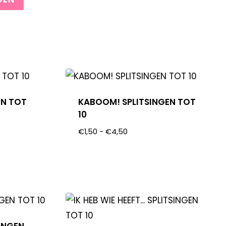
EN TOT
KABOOM! SPLITSINGEN TOT
10
€
1,50
-
€
4,50