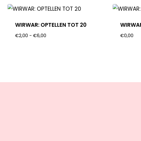
WIRWAR: OPTELLEN TOT 20
WIRWAR
€
2,00
-
€
6,00
€
0,00