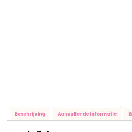
Beschrijving
Aanvullende informatie
B