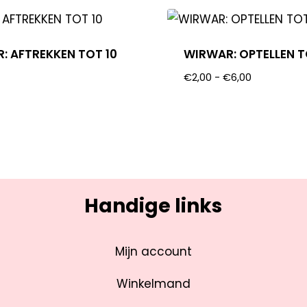
: AFTREKKEN TOT 10
WIRWAR: OPTELLEN T
€
2,00
-
€
6,00
Handige links
Mijn account
Winkelmand