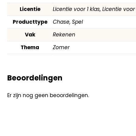
Licentie
Licentie voor 1 klas, Licentie voo
Producttype
Chase, Spel
Vak
Rekenen
Thema
Zomer
Beoordelingen
Er zijn nog geen beoordelingen.