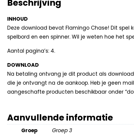
Beschrijving
INHOUD
Deze download bevat Flamingo Chase! Dit spel kan
spelbord en een spinner. Wil je weten hoe het spe
Aantal pagina’s: 4.
DOWNLOAD
Na betaling ontvang je dit product als download
die je ontvangt na de aankoop. Heb je geen mail
aangeschafte producten beschikbaar onder “dow
Aanvullende informatie
Groep
Groep 3