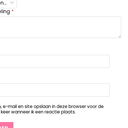
eling
*
, e-mail en site opslaan in deze browser voor de
keer wanneer ik een reactie plaats.