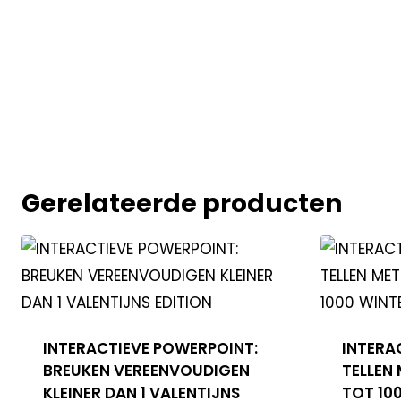
Gerelateerde producten
INTERACTIEVE POWERPOINT:
INTERA
BREUKEN VEREENVOUDIGEN
TELLEN
KLEINER DAN 1 VALENTIJNS
TOT 10