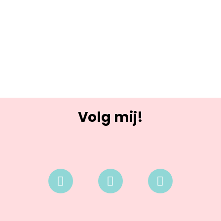
Volg mij!