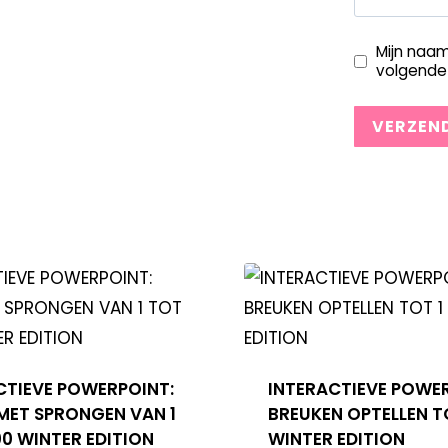
Mijn naam
volgende 
CTIEVE POWERPOINT:
INTERACTIEVE POWE
 MET SPRONGEN VAN 1
BREUKEN OPTELLEN T
00 WINTER EDITION
WINTER EDITION