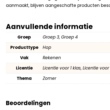
aanmaakt, blijven aangeschafte producten besc
Aanvullende informatie
Groep
Groep 3, Groep 4
Producttype
Hop
Vak
Rekenen
Licentie
Licentie voor 1 klas, Licentie voo
Thema
Zomer
Beoordelingen