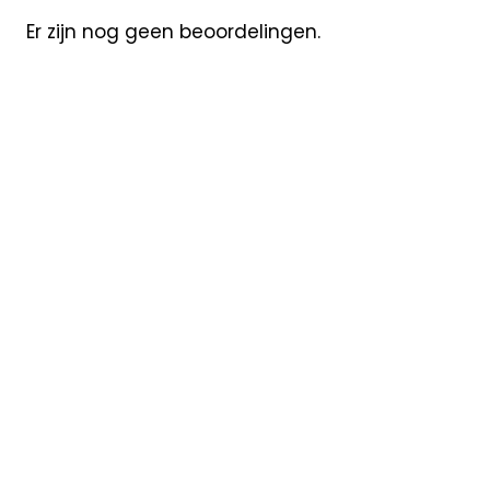
Er zijn nog geen beoordelingen.