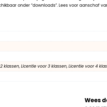
hikbaar onder “downloads”. Lees voor aanschaf va
r 2 klassen, Licentie voor 3 klassen, Licentie voor 4 kl
Wees d