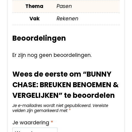
Thema
Pasen
Vak
Rekenen
Beoordelingen
Er zijn nog geen beoordelingen.
Wees de eerste om “BUNNY
CHASE: BREUKEN BENOEMEN &
VERGELIJKEN” te beoordelen
Je e-mailadres wordt niet gepubliceerd.
Vereiste
velden zijn gemarkeerd met
*
Je waardering
*