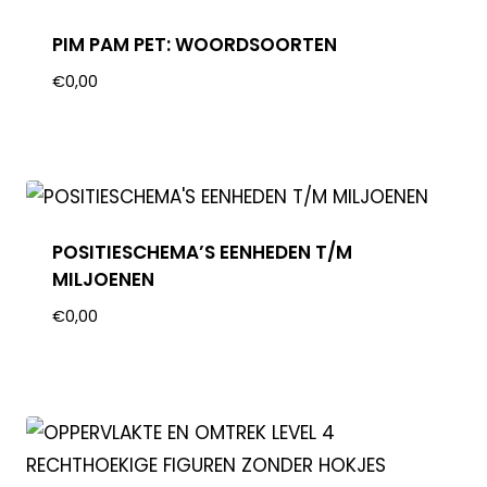
PIM PAM PET: WOORDSOORTEN
€
0,00
POSITIESCHEMA’S EENHEDEN T/M
MILJOENEN
€
0,00