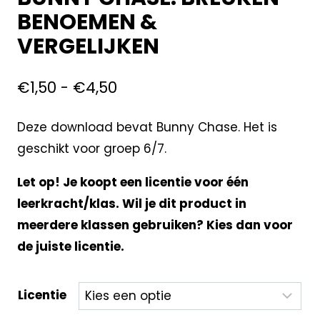
BENOEMEN &
VERGELIJKEN
€
1,50
-
€
4,50
Deze download bevat Bunny Chase. Het is
geschikt voor groep 6/7.
Let op! Je koopt een licentie voor één
leerkracht/klas. Wil je dit product in
meerdere klassen gebruiken? Kies dan voor
de juiste licentie.
Licentie