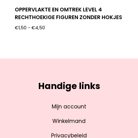
OPPERVLAKTE EN OMTREK LEVEL 4
RECHTHOEKIGE FIGUREN ZONDER HOKJES
€
1,50
-
€
4,50
Handige links
Mijn account
Winkelmand
Privacybeleid