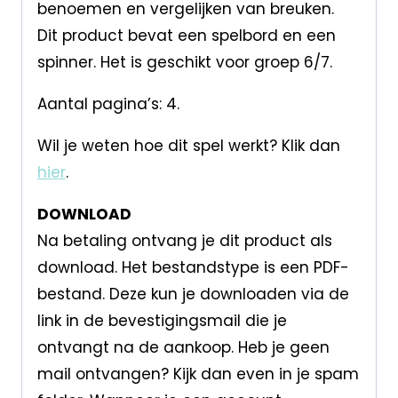
benoemen en vergelijken van breuken.
Dit product bevat een spelbord en een
spinner. Het is geschikt voor groep 6/7.
Aantal pagina’s: 4.
Wil je weten hoe dit spel werkt? Klik dan
hier
.
DOWNLOAD
Na betaling ontvang je dit product als
download. Het bestandstype is een PDF-
bestand. Deze kun je downloaden via de
link in de bevestigingsmail die je
ontvangt na de aankoop. Heb je geen
mail ontvangen? Kijk dan even in je spam