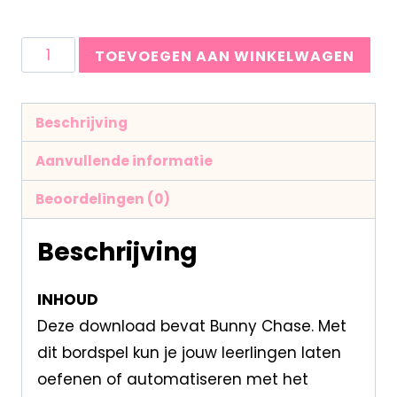
TOEVOEGEN AAN WINKELWAGEN
Beschrijving
Aanvullende informatie
Beoordelingen (0)
Beschrijving
INHOUD
Deze download bevat Bunny Chase. Met
dit bordspel kun je jouw leerlingen laten
oefenen of automatiseren met het