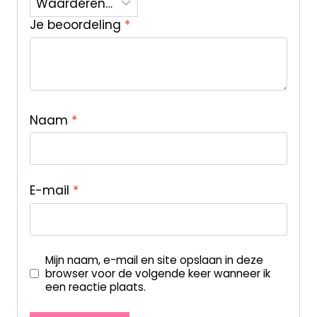
Je beoordeling
*
Naam
*
E-mail
*
Mijn naam, e-mail en site opslaan in deze
browser voor de volgende keer wanneer ik
een reactie plaats.