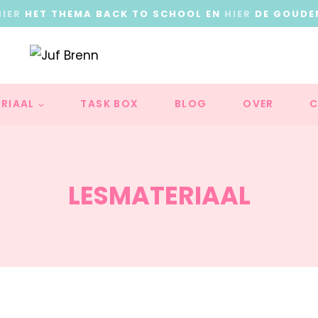
HIER
HET THEMA BACK TO SCHOOL EN
HIER
DE GOUDE
RIAAL
TASK BOX
BLOG
OVER
C
LESMATERIAAL