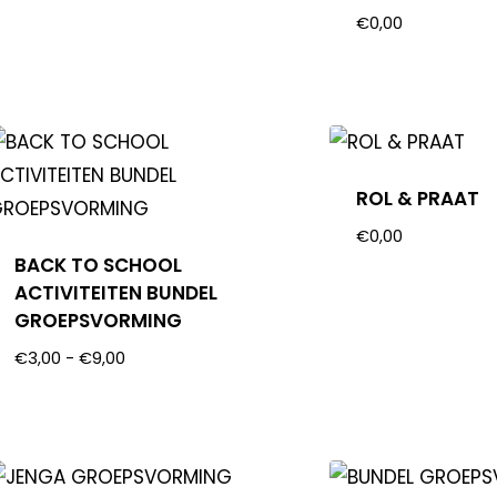
€
0,00
ROL & PRAAT
€
0,00
BACK TO SCHOOL
ACTIVITEITEN BUNDEL
GROEPSVORMING
€
3,00
-
€
9,00