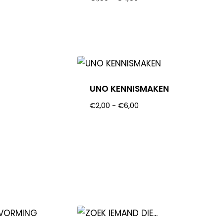
UNO KENNISMAKEN
€
2,00
-
€
6,00