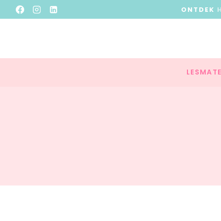
ONTDEK
LESMATE