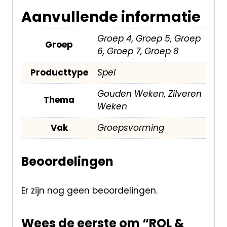
Aanvullende informatie
Groep 4, Groep 5, Groep
Groep
6, Groep 7, Groep 8
Producttype
Spel
Gouden Weken, Zilveren
Thema
Weken
Vak
Groepsvorming
Beoordelingen
Er zijn nog geen beoordelingen.
Wees de eerste om “ROL &