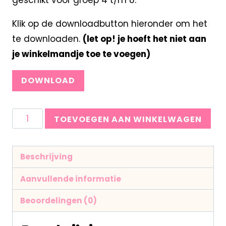
Klik op de downloadbutton hieronder om het
te downloaden.
(let op! je hoeft het niet aan
je winkelmandje toe te voegen)
DOWNLOAD
TOEVOEGEN AAN WINKELWAGEN
Beschrijving
Aanvullende informatie
Beoordelingen (0)