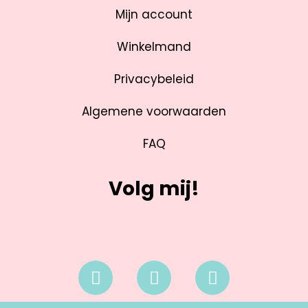
Mijn account
Winkelmand
Privacybeleid
Algemene voorwaarden
FAQ
Volg mij!