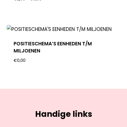
POSITIESCHEMA’S EENHEDEN T/M
MILJOENEN
€
0,00
Handige links