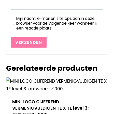
Mijn naam, e-mail en site opslaan in deze
browser voor de volgende keer wanneer ik
een reactie plaats.
Gerelateerde producten
MINI LOCO CIJFEREND
VERMENIGVULDIGEN TE X TE level 3: