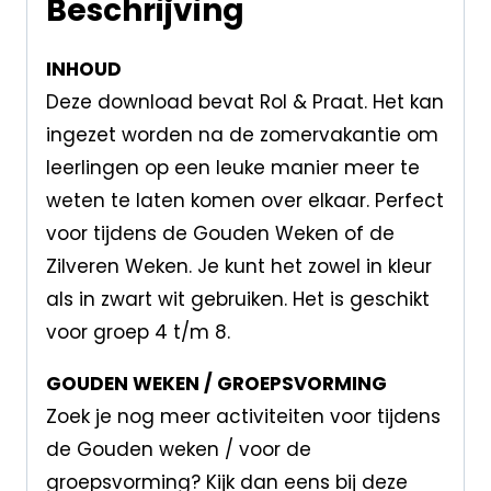
Beschrijving
INHOUD
Deze download bevat Rol & Praat. Het kan
ingezet worden na de zomervakantie om
leerlingen op een leuke manier meer te
weten te laten komen over elkaar. Perfect
voor tijdens de Gouden Weken of de
Zilveren Weken. Je kunt het zowel in kleur
als in zwart wit gebruiken. Het is geschikt
voor groep 4 t/m 8.
GOUDEN WEKEN / GROEPSVORMING
Zoek je nog meer activiteiten voor tijdens
de Gouden weken / voor de
groepsvorming? Kijk dan eens bij deze