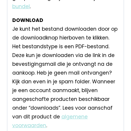
bundel
.
DOWNLOAD
Je kunt het bestand downloaden door op
de downloadknop hierboven te klikken.
Het bestandstype is een PDF-bestand.
Deze kun je downloaden via de link in de
bevestigingsmail die je ontvangt na de
aankoop. Heb je geen mail ontvangen?
Kijk dan even in je spam folder. Wanneer
je een account aanmaakt, blijven
aangeschafte producten beschikbaar
onder “downloads”. Lees voor aanschaf
van dit product de
algemene
voorwaarden
.