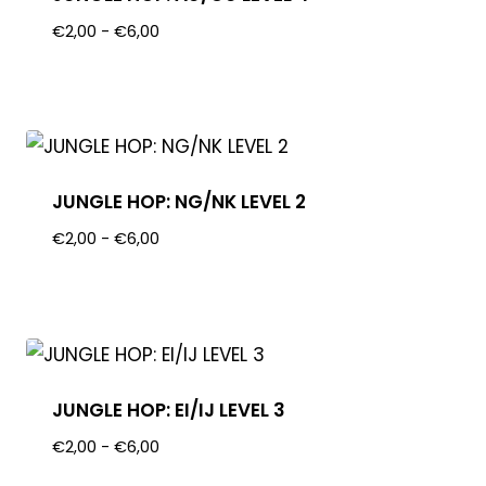
€
2,00
-
€
6,00
JUNGLE HOP: NG/NK LEVEL 2
€
2,00
-
€
6,00
JUNGLE HOP: EI/IJ LEVEL 3
€
2,00
-
€
6,00