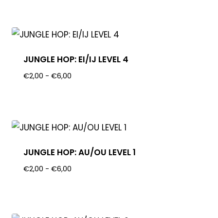
JUNGLE HOP: EI/IJ LEVEL 4
€
2,00
-
€
6,00
JUNGLE HOP: AU/OU LEVEL 1
€
2,00
-
€
6,00