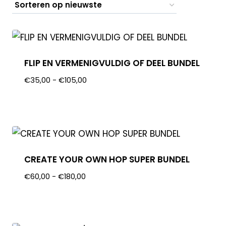
FLIP EN VERMENIGVULDIG OF DEEL BUNDEL
€
35,00
-
€
105,00
CREATE YOUR OWN HOP SUPER BUNDEL
€
60,00
-
€
180,00