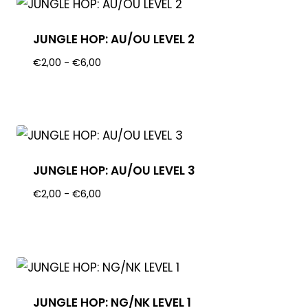
JUNGLE HOP: AU/OU LEVEL 2
€
2,00
-
€
6,00
JUNGLE HOP: AU/OU LEVEL 3
€
2,00
-
€
6,00
JUNGLE HOP: NG/NK LEVEL 1