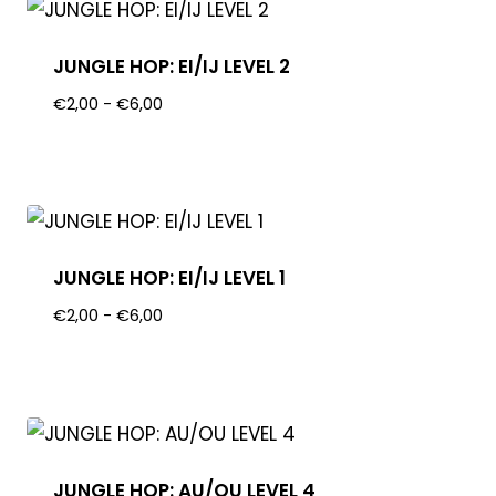
JUNGLE HOP: EI/IJ LEVEL 2
€
2,00
-
€
6,00
JUNGLE HOP: EI/IJ LEVEL 1
€
2,00
-
€
6,00
JUNGLE HOP: AU/OU LEVEL 4