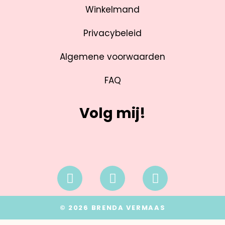
Winkelmand
Privacybeleid
Algemene voorwaarden
FAQ
Volg mij!
© 2026 BRENDA VERMAAS