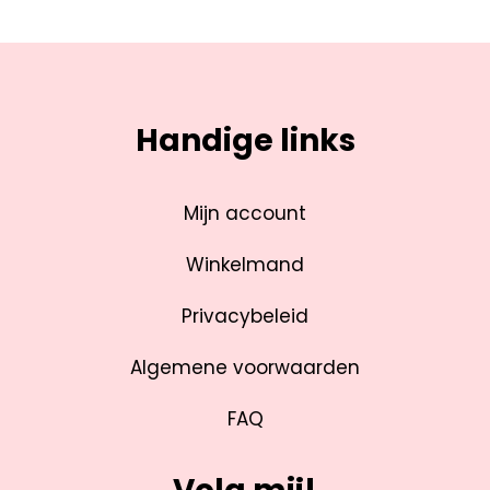
Handige links
Mijn account
Winkelmand
Privacybeleid
Algemene voorwaarden
FAQ