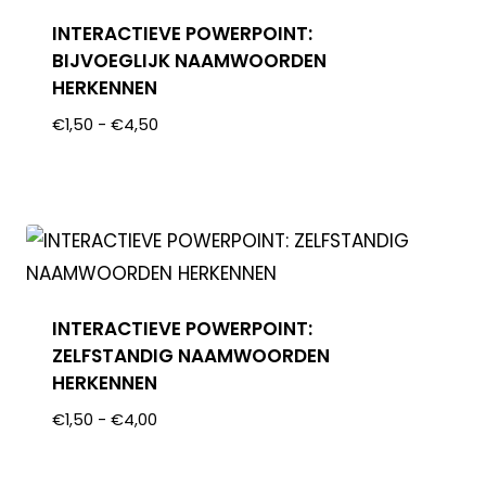
INTERACTIEVE POWERPOINT:
BIJVOEGLIJK NAAMWOORDEN
HERKENNEN
€
1,50
-
€
4,50
INTERACTIEVE POWERPOINT:
ZELFSTANDIG NAAMWOORDEN
HERKENNEN
€
1,50
-
€
4,00