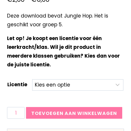
Deze download bevat Jungle Hop. Het is
geschikt voor groep 5.
Let op! Je koopt een licentie voor één
leerkracht/klas. Wil je dit product in
meerdere klassen gebruiken? Kies dan voor
de juiste licentie.
Licentie
TOEVOEGEN AAN WINKELWAGEN