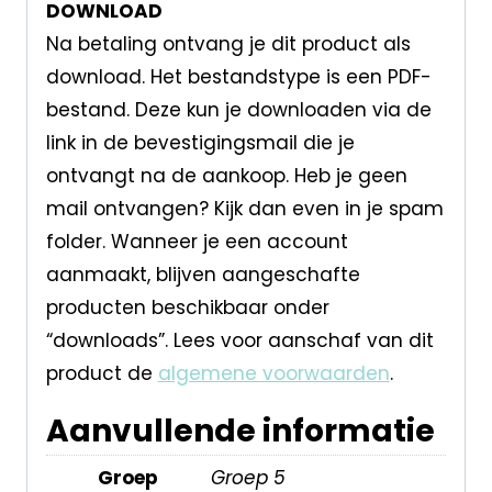
DOWNLOAD
Na betaling ontvang je dit product als
download. Het bestandstype is een PDF-
bestand. Deze kun je downloaden via de
link in de bevestigingsmail die je
ontvangt na de aankoop. Heb je geen
mail ontvangen? Kijk dan even in je spam
folder. Wanneer je een account
aanmaakt, blijven aangeschafte
producten beschikbaar onder
“downloads”. Lees voor aanschaf van dit
product de
algemene voorwaarden
.
Aanvullende informatie
Groep
Groep 5