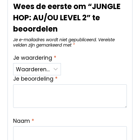
Wees de eerste om “JUNGLE
HOP: AU/OU LEVEL 2” te
beoordelen
Je e-mailadres wordt niet gepubliceerd.
Vereiste
velden zijn gemarkeerd met
*
Je waardering
*
Je beoordeling
*
Naam
*