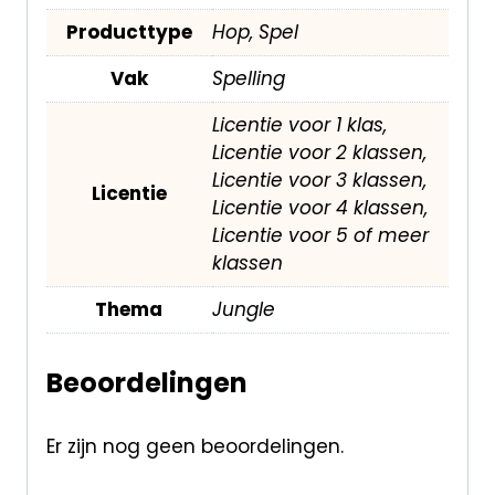
Producttype
Hop, Spel
Vak
Spelling
Licentie voor 1 klas,
Licentie voor 2 klassen,
Licentie voor 3 klassen,
Licentie
Licentie voor 4 klassen,
Licentie voor 5 of meer
klassen
Thema
Jungle
Beoordelingen
Er zijn nog geen beoordelingen.