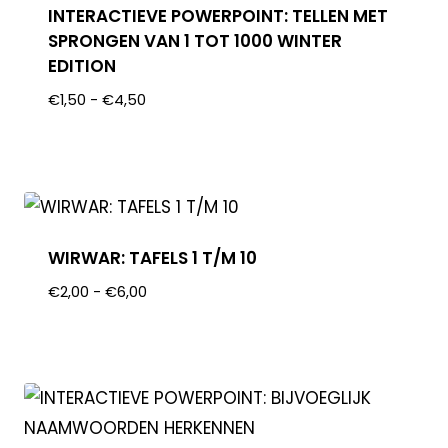
INTERACTIEVE POWERPOINT: TELLEN MET
SPRONGEN VAN 1 TOT 1000 WINTER
EDITION
€
1,50
-
€
4,50
WIRWAR: TAFELS 1 T/M 10
€
2,00
-
€
6,00