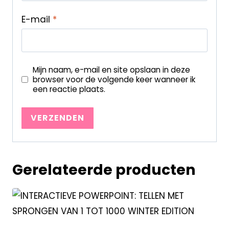
E-mail
*
Mijn naam, e-mail en site opslaan in deze
browser voor de volgende keer wanneer ik
een reactie plaats.
Gerelateerde producten