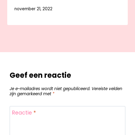
november 21, 2022
Geef een reactie
Je e-mailadres wordt niet gepubliceerd.
Vereiste velden
zijn gemarkeerd met
*
Reactie
*