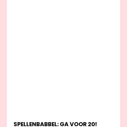
SPELLENBABBEL: GA VOOR 20!