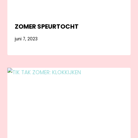
ZOMER SPEURTOCHT
juni 7, 2023