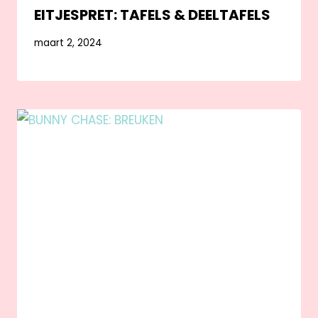
EITJESPRET: TAFELS & DEELTAFELS
maart 2, 2024