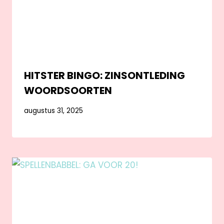
HITSTER BINGO: ZINSONTLEDING
WOORDSOORTEN
augustus 31, 2025