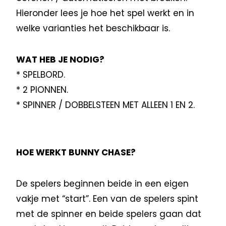
Hieronder lees je hoe het spel werkt en in
welke varianties het beschikbaar is.
WAT HEB JE NODIG?
* SPELBORD.
* 2 PIONNEN.
* SPINNER / DOBBELSTEEN MET ALLEEN 1 EN 2.
HOE WERKT BUNNY CHASE?
De spelers beginnen beide in een eigen
vakje met “start”. Een van de spelers spint
met de spinner en beide spelers gaan dat