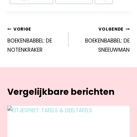
VORIGE
VOLGENDE
BOEKENBABBEL: DE
BOEKENBABBEL: DE
NOTENKRAKER
SNEEUWMAN
Vergelijkbare berichten