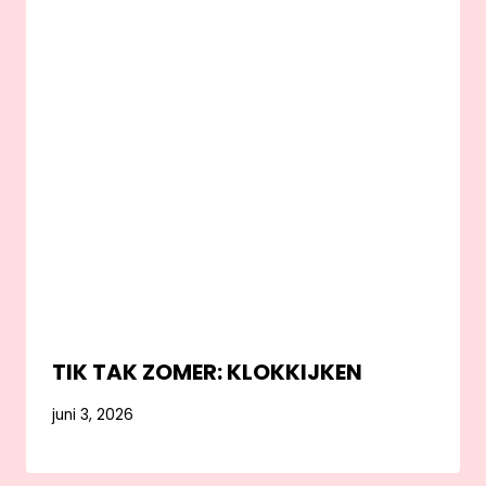
TIK TAK ZOMER: KLOKKIJKEN
juni 3, 2026