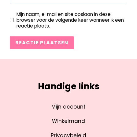
Mijn naam, e-mail en site opslaan in deze
browser voor de volgende keer wanneer ik een
reactie plaats.
Handige links
Mijn account
Winkelmand
Privacybeleid