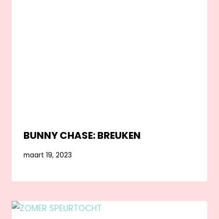
BUNNY CHASE: BREUKEN
maart 19, 2023