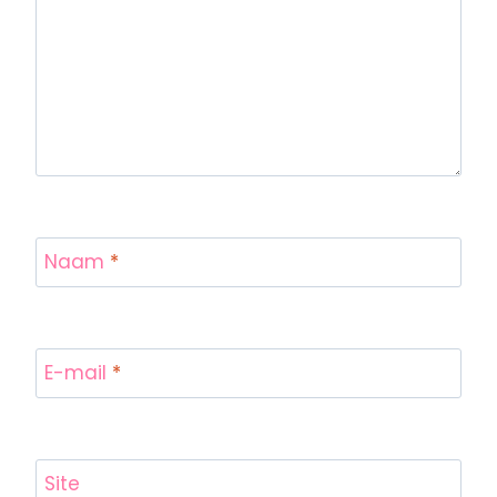
Naam
*
E-mail
*
Site