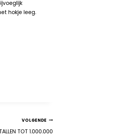
jvoeglijk
et hokje leeg.
VOLGENDE
TALLEN TOT 1.000.000