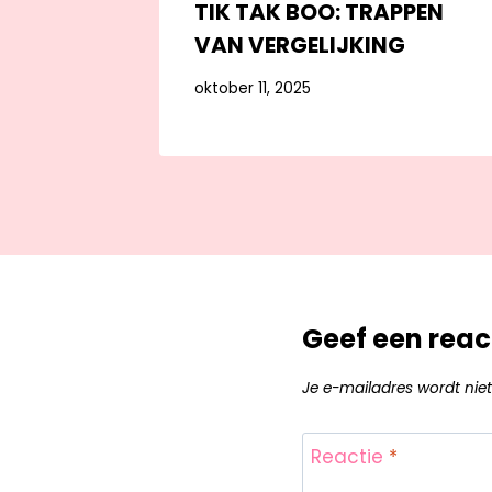
TIK TAK BOO: TRAPPEN
VAN VERGELIJKING
oktober 11, 2025
Geef een reac
Je e-mailadres wordt niet
Reactie
*