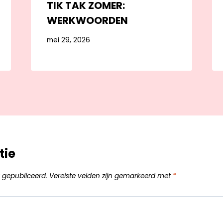
TIK TAK ZOMER:
WERKWOORDEN
mei 29, 2026
tie
 gepubliceerd.
Vereiste velden zijn gemarkeerd met
*