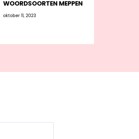
WOORDSOORTEN MEPPEN
oktober 11, 2023