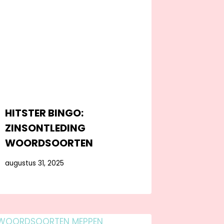
HITSTER BINGO:
ZINSONTLEDING
WOORDSOORTEN
augustus 31, 2025