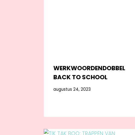
WERKWOORDENDOBBEL
BACK TO SCHOOL
augustus 24, 2023