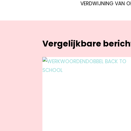
VERDWIJNING VAN O
Vergelijkbare beric