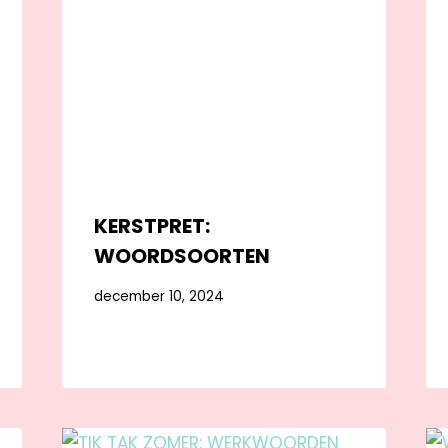
KERSTPRET:
WOORDSOORTEN
december 10, 2024