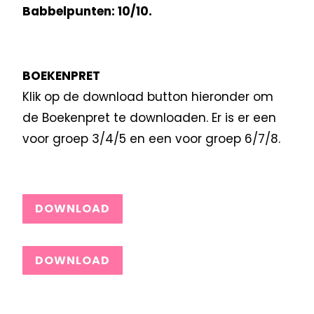
Babbelpunten: 10/10.
BOEKENPRET
Klik op de download button hieronder om
de Boekenpret te downloaden. Er is er een
voor groep 3/4/5 en een voor groep 6/7/8.
DOWNLOAD
DOWNLOAD