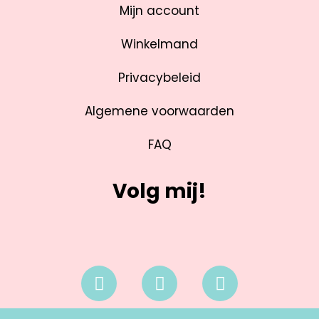
Mijn account
Winkelmand
Privacybeleid
Algemene voorwaarden
FAQ
Volg mij!