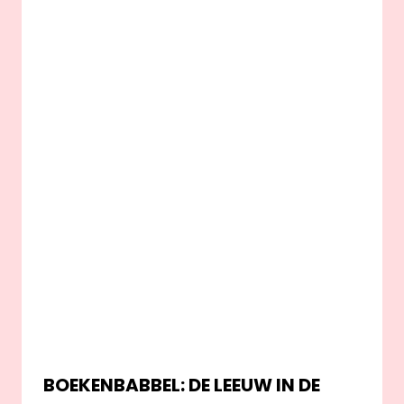
BOEKENBABBEL: DE LEEUW IN DE