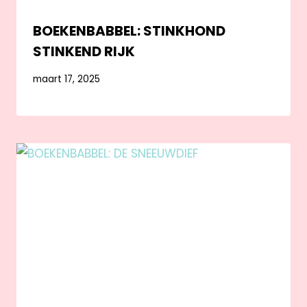
BOEKENBABBEL: STINKHOND
STINKEND RIJK
maart 17, 2025