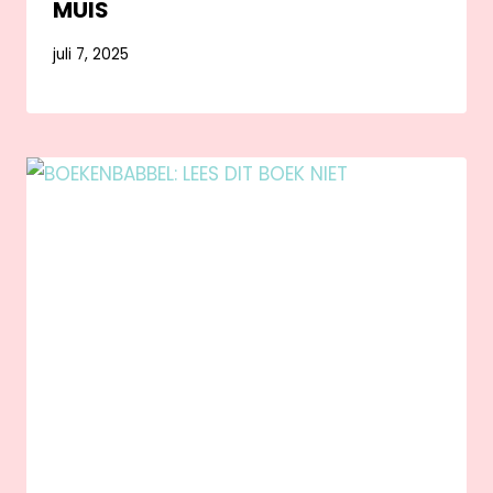
MUIS
juli 7, 2025