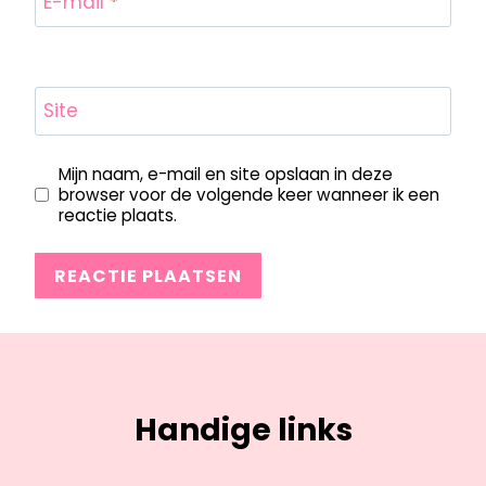
E-mail
*
Site
Mijn naam, e-mail en site opslaan in deze
browser voor de volgende keer wanneer ik een
reactie plaats.
Handige links