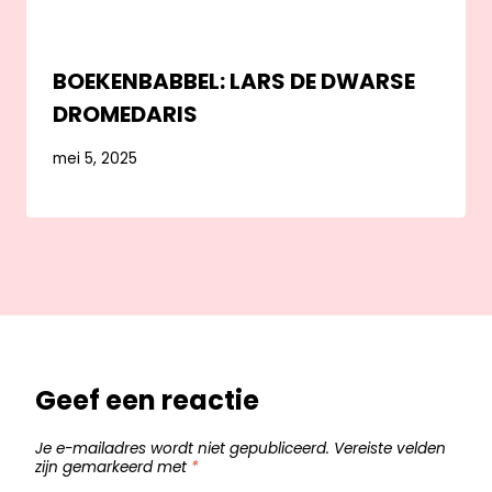
BOEKENBABBEL: LARS DE DWARSE
DROMEDARIS
mei 5, 2025
Geef een reactie
Je e-mailadres wordt niet gepubliceerd.
Vereiste velden
zijn gemarkeerd met
*