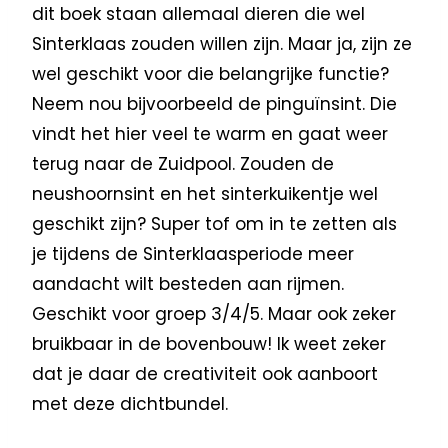
dit boek staan allemaal dieren die wel
Sinterklaas zouden willen zijn. Maar ja, zijn ze
wel geschikt voor die belangrijke functie?
Neem nou bijvoorbeeld de pinguïnsint. Die
vindt het hier veel te warm en gaat weer
terug naar de Zuidpool. Zouden de
neushoornsint en het sinterkuikentje wel
geschikt zijn? Super tof om in te zetten als
je tijdens de Sinterklaasperiode meer
aandacht wilt besteden aan rijmen.
Geschikt voor groep 3/4/5. Maar ook zeker
bruikbaar in de bovenbouw! Ik weet zeker
dat je daar de creativiteit ook aanboort
met deze dichtbundel.