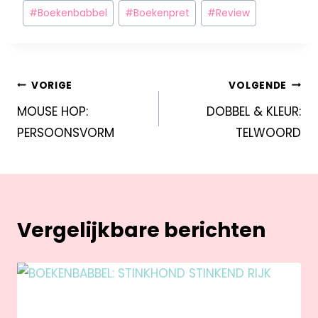
#
Boekenbabbel
#
Boekenpret
#
Review
VORIGE
VOLGENDE
MOUSE HOP:
DOBBEL & KLEUR:
PERSOONSVORM
TELWOORD
Vergelijkbare berichten