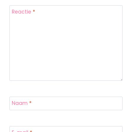
Reactie
*
Naam
*