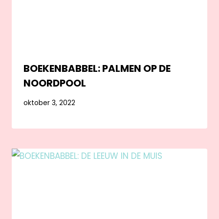
BOEKENBABBEL: PALMEN OP DE
NOORDPOOL
oktober 3, 2022