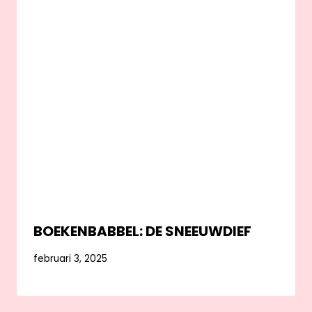
BOEKENBABBEL: DE SNEEUWDIEF
februari 3, 2025