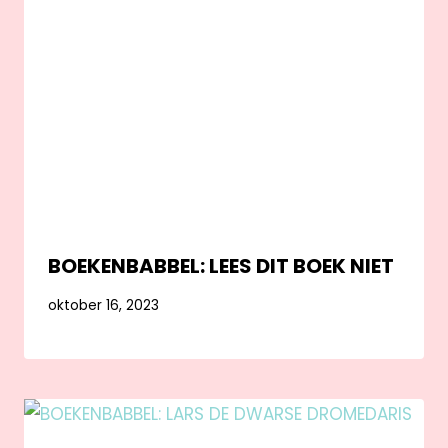
BOEKENBABBEL: LEES DIT BOEK NIET
oktober 16, 2023