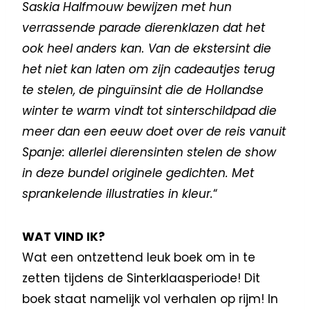
Saskia Halfmouw bewijzen met hun
verrassende parade dierenklazen dat het
ook heel anders kan. Van de ekstersint die
het niet kan laten om zijn cadeautjes terug
te stelen, de pinguïnsint die de Hollandse
winter te warm vindt tot sinterschildpad die
meer dan een eeuw doet over de reis vanuit
Spanje: allerlei dierensinten stelen de show
in deze bundel originele gedichten. Met
sprankelende illustraties in kleur.
“
WAT VIND IK?
Wat een ontzettend leuk boek om in te
zetten tijdens de Sinterklaasperiode! Dit
boek staat namelijk vol verhalen op rijm! In