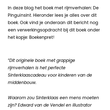
In deze blog het boek met rijmverhalen: De
Pinguïnsint. Hieronder lees je alles over dit
boek. Ook vind je onderaan dit bericht nog
een verwerkingsopdracht bij dit boek onder
het kopje: Boekenpret!
“
Dit originele boek met grappige
rijmverhalen is het perfecte
Sinterklaascadeau voor kinderen van de
middenbouw.
Waarom zou Sinterklaas een mens moeten
zijn? Edward van de Vendel en illustrator