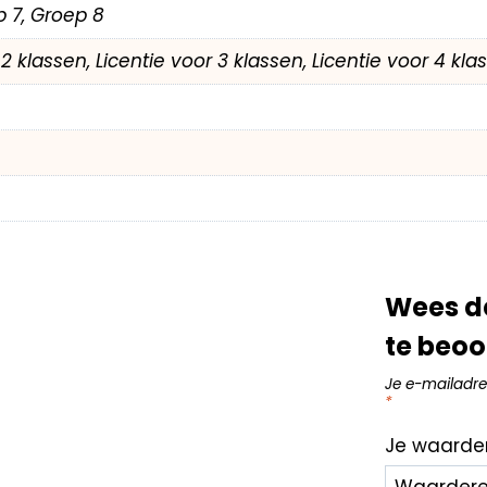
p 7, Groep 8
r 2 klassen, Licentie voor 3 klassen, Licentie voor 4 kl
Wees d
te beoo
Je e-mailadre
*
Je waarde