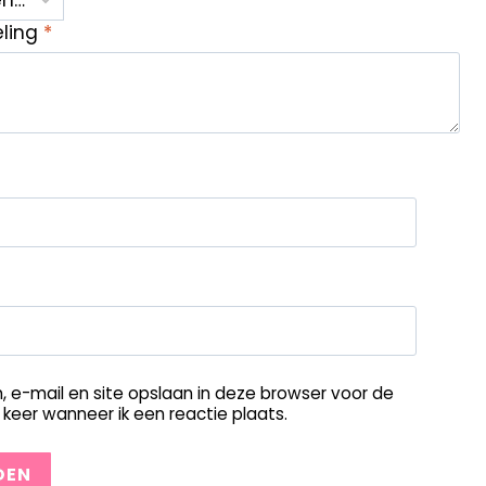
eling
*
, e-mail en site opslaan in deze browser voor de
keer wanneer ik een reactie plaats.