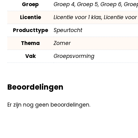
Groep
Groep 4, Groep 5, Groep 6, Groe
Licentie
Licentie voor 1 klas, Licentie voo
Producttype
Speurtocht
Thema
Zomer
Vak
Groepsvorming
Beoordelingen
Er zijn nog geen beoordelingen.