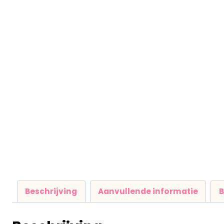
Beschrijving
Aanvullende informatie
B