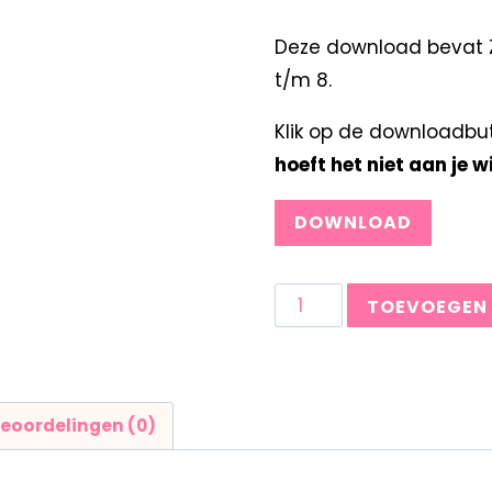
Deze download bevat Z
t/m 8.
Klik op de downloadbu
hoeft het niet aan je 
DOWNLOAD
TOEVOEGEN
eoordelingen (0)