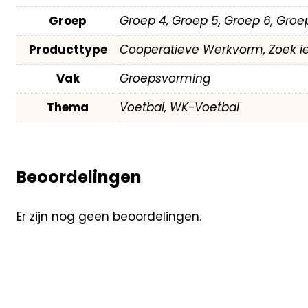
Groep
Groep 4, Groep 5, Groep 6, Groe
Producttype
Cooperatieve Werkvorm, Zoek i
Vak
Groepsvorming
Thema
Voetbal, WK-Voetbal
Beoordelingen
Er zijn nog geen beoordelingen.