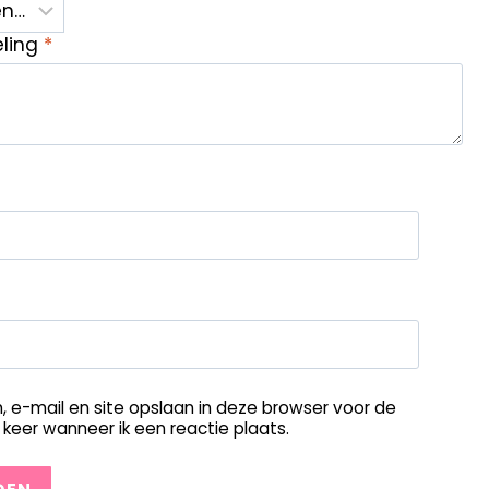
eling
*
, e-mail en site opslaan in deze browser voor de
keer wanneer ik een reactie plaats.