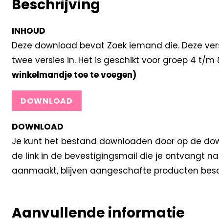
Beschrijving
INHOUD
Deze download bevat Zoek iemand die. Deze versi
twee versies in. Het is geschikt voor groep 4 t/
winkelmandje toe te voegen)
DOWNLOAD
DOWNLOAD
Je kunt het bestand downloaden door op de down
de link in de bevestigingsmail die je ontvangt 
aanmaakt, blijven aangeschafte producten besc
Aanvullende informatie