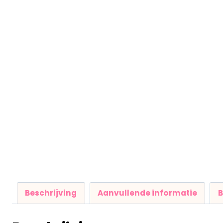
Beschrijving
Aanvullende informatie
B