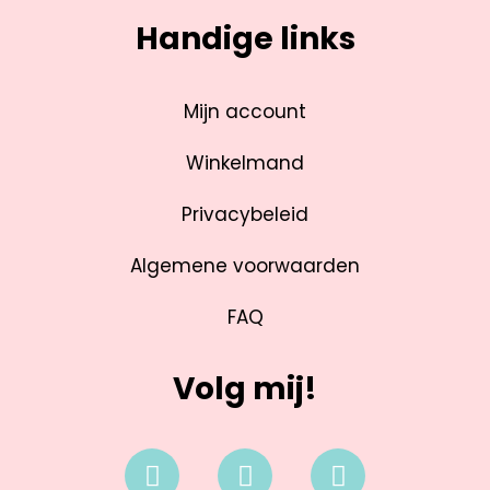
Handige links
Mijn account
Winkelmand
Privacybeleid
Algemene voorwaarden
FAQ
Volg mij!