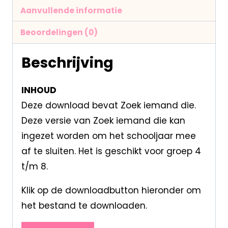
Aanvullende informatie
Beoordelingen (0)
Beschrijving
INHOUD
Deze download bevat Zoek iemand die.
Deze versie van Zoek iemand die kan
ingezet worden om het schooljaar mee
af te sluiten. Het is geschikt voor groep 4
t/m 8.
Klik op de downloadbutton hieronder om
het bestand te downloaden.