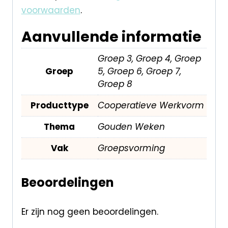
voorwaarden
.
Aanvullende informatie
Groep 3, Groep 4, Groep
Groep
5, Groep 6, Groep 7,
Groep 8
Producttype
Cooperatieve Werkvorm
Thema
Gouden Weken
Vak
Groepsvorming
Beoordelingen
Er zijn nog geen beoordelingen.