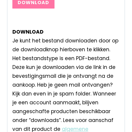
DOWNLOAD
DOWNLOAD
Je kunt het bestand downloaden door op
de downloadknop hierboven te klikken.
Het bestandstype is een PDF-bestand.
Deze kun je downloaden via de link in de
bevestigingsmail die je ontvangt na de
aankoop. Heb je geen mail ontvangen?
Kijk dan even in je spam folder. Wanneer
je een account aanmaakt, blijven
aangeschafte producten beschikbaar
onder “downloads”. Lees voor aanschaf
van dit product de
algemene